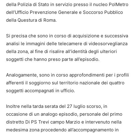
della Polizia di Stato in servizio presso il nucleo PolMetro
dell’Ufficio Prevenzione Generale e Soccorso Pubblico
della Questura di Roma.
Si precisa che sono in corso di acquisizione e successiva
analisi le immagini delle telecamere di videosorveglianza
della zona, al fine di risalire all’identità degli ulteriori
soggetti che hanno preso parte all’episodio.
Analogamente, sono in corso approfondimenti per i profili
afferenti il soggiorno sul territorio nazionale dei quattro
soggetti accompagnati in ufficio.
Inoltre nella tarda serata del 27 luglio scorso, in
occasione di un analogo episodio, personale del primo
distretto Di PS Trevi campo Marzio e intervenuto nella
medesima zona procedendo all’accompagnamento in