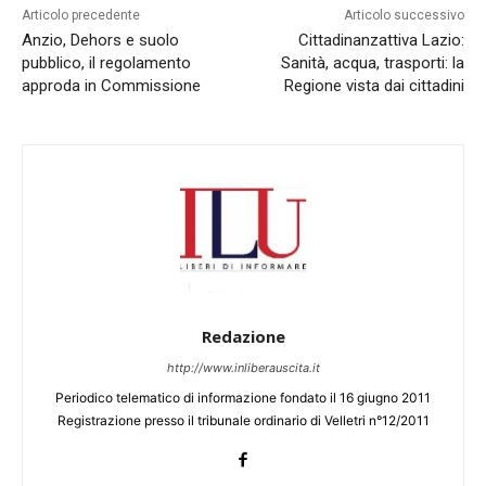
Articolo precedente
Articolo successivo
Anzio, Dehors e suolo
Cittadinanzattiva Lazio:
pubblico, il regolamento
Sanità, acqua, trasporti: la
approda in Commissione
Regione vista dai cittadini
Redazione
http://www.inliberauscita.it
Periodico telematico di informazione fondato il 16 giugno 2011
Registrazione presso il tribunale ordinario di Velletri n°12/2011