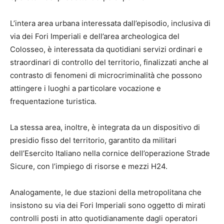
L’intera area urbana interessata dall’episodio, inclusiva di
via dei Fori Imperiali e dell’area archeologica del
Colosseo, è interessata da quotidiani servizi ordinari e
straordinari di controllo del territorio, finalizzati anche al
contrasto di fenomeni di microcriminalità che possono
attingere i luoghi a particolare vocazione e
frequentazione turistica.
La stessa area, inoltre, è integrata da un dispositivo di
presidio fisso del territorio, garantito da militari
dell’Esercito Italiano nella cornice dell’operazione Strade
Sicure, con l’impiego di risorse e mezzi H24.
Analogamente, le due stazioni della metropolitana che
insistono su via dei Fori Imperiali sono oggetto di mirati
controlli posti in atto quotidianamente dagli operatori