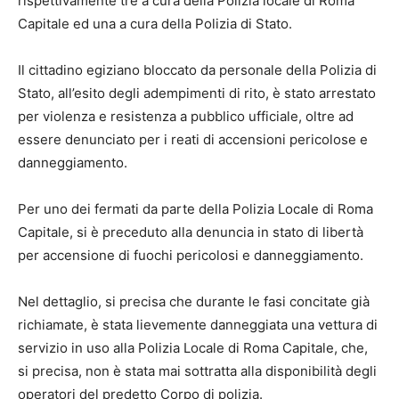
rispettivamente tre a cura della Polizia locale di Roma
Capitale ed una a cura della Polizia di Stato.
Il cittadino egiziano bloccato da personale della Polizia di
Stato, all’esito degli adempimenti di rito, è stato arrestato
per violenza e resistenza a pubblico ufficiale, oltre ad
essere denunciato per i reati di accensioni pericolose e
danneggiamento.
Per uno dei fermati da parte della Polizia Locale di Roma
Capitale, si è preceduto alla denuncia in stato di libertà
per accensione di fuochi pericolosi e danneggiamento.
Nel dettaglio, si precisa che durante le fasi concitate già
richiamate, è stata lievemente danneggiata una vettura di
servizio in uso alla Polizia Locale di Roma Capitale, che,
si precisa, non è stata mai sottratta alla disponibilità degli
operatori del predetto Corpo di polizia.