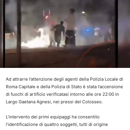
Ad attrarre l’attenzione degli agenti della Polizia Locale di
Roma Capitale e della Polizia di Stato è stata l’accensione
di fuochi di artificio verificatasi intorno alle ore 22:00 in
Largo Gaetana Agnesi, nei pressi del Colosseo.
L’intervento dei primi equipaggi ha consentito
l’identificazione di quattro soggetti, tutti di origine