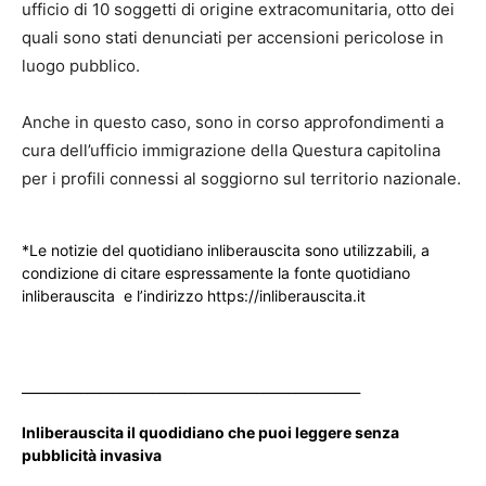
ufficio di 10 soggetti di origine extracomunitaria, otto dei
quali sono stati denunciati per accensioni pericolose in
luogo pubblico.
Anche in questo caso, sono in corso approfondimenti a
cura dell’ufficio immigrazione della Questura capitolina
per i profili connessi al soggiorno sul territorio nazionale.
*Le notizie del quotidiano inliberauscita sono utilizzabili, a
condizione di citare espressamente la fonte quotidiano
inliberauscita e l’indirizzo https://inliberauscita.it
____________________________________________________
Inliberauscita il quodidiano che puoi leggere senza
pubblicità invasiva