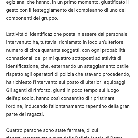
egiziana, che hanno, in un primo momento, giustificato il
gesto con il festeggiamento del compleanno di uno dei
componenti del gruppo.
L’attività di identificazione posta in essere dal personale
intervenuto ha, tuttavia, richiamato in loco un’ulteriore
numero di circa quaranta soggetti, con ogni probabilità
connazionali dei primi quattro sottoposti ad attività di
identificazione, che, esternando un atteggiamento ostile
rispetto agli operatori di polizia che stavano procedendo,
ha richiesto l’intervento sul posto di ulteriori equipaggi.
Gli agenti di rinforzo, giunti in poco tempo sul luogo
dell’episodio, hanno così consentito di ripristinare
l’ordine, inducendo l’allontanamento repentino della gran
parte dei ragazzi.
Quattro persone sono state fermate, di cui