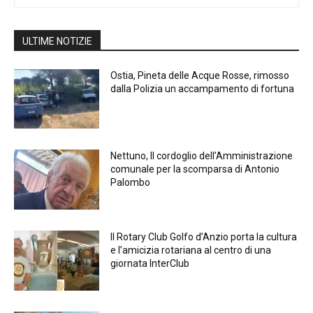
ULTIME NOTIZIE
Ostia, Pineta delle Acque Rosse, rimosso
dalla Polizia un accampamento di fortuna
Nettuno, Il cordoglio dell’Amministrazione
comunale per la scomparsa di Antonio
Palombo
Il Rotary Club Golfo d’Anzio porta la cultura
e l’amicizia rotariana al centro di una
giornata InterClub