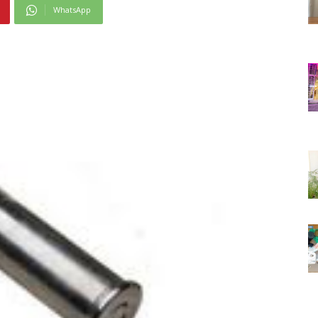
WhatsApp