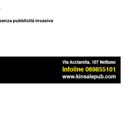
_
 senza pubblicità invasiva