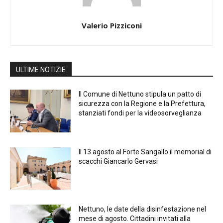
Valerio Pizziconi
ULTIME NOTIZIE
Il Comune di Nettuno stipula un patto di
sicurezza con la Regione e la Prefettura,
stanziati fondi per la videosorveglianza
Il 13 agosto al Forte Sangallo il memorial di
scacchi Giancarlo Gervasi
Nettuno, le date della disinfestazione nel
mese di agosto. Cittadini invitati alla