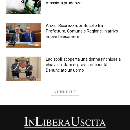
massima prudenza
Anzio. Sicurezza, protocollo tra
Prefettura, Comune e Regione: in arrivo
nuove telecamere
Ladispoli, scoperta una donna rinchiusa a
chiave in stato di grave precarietà.
Denunciato un uomo
Carica altri