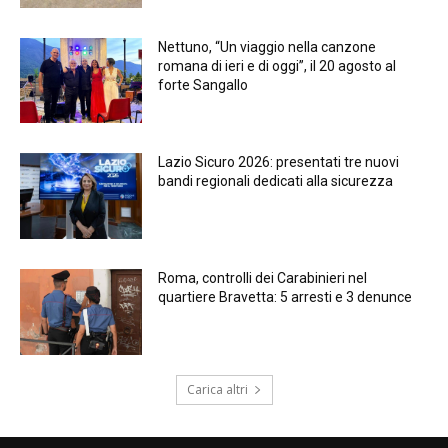
Nettuno, “Un viaggio nella canzone
romana di ieri e di oggi”, il 20 agosto al
forte Sangallo
Lazio Sicuro 2026: presentati tre nuovi
bandi regionali dedicati alla sicurezza
Roma, controlli dei Carabinieri nel
quartiere Bravetta: 5 arresti e 3 denunce
Carica altri