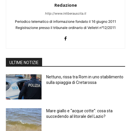
Redazione
http://www.inliberauscita.it
Periodico telematico di informazione fondato il 16 giugno 2011
Registrazione presso il tribunale ordinario di Velletri n°12/2011
ULTIME NOTIZIE
Nettuno, rissa tra Rom in uno stabilimento
sulla spiaggia di Cretarossa
Mare giallo e “acque cotte”: cosa sta
succedendo al litorale del Lazio?