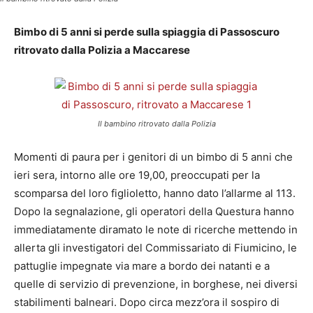
Bimbo di 5 anni si perde sulla spiaggia di Passoscuro
ritrovato dalla Polizia a Maccarese
Il bambino ritrovato dalla Polizia
Momenti di paura per i genitori di un bimbo di 5 anni che
ieri sera, intorno alle ore 19,00, preoccupati per la
scomparsa del loro figlioletto, hanno dato l’allarme al 113.
Dopo la segnalazione, gli operatori della Questura hanno
immediatamente diramato le note di ricerche mettendo in
allerta gli investigatori del Commissariato di Fiumicino, le
pattuglie impegnate via mare a bordo dei natanti e a
quelle di servizio di prevenzione, in borghese, nei diversi
stabilimenti balneari. Dopo circa mezz’ora il sospiro di