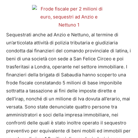
Sequestrati anche ad Anzio e Nettuno, al termine di
un’articolata attività di polizia tributaria e giudiziaria
condotta dai finanzieri del comando provinciale di latina, i
beni di una società con sede a San Felice Circeo e poi
trasferitasi a Londra, operante nel settore immobiliare. I
finanzieri della brigata di Sabaudia hanno scoperto una
frode fiscale constatando 5 milioni di base imponibile
sottratta a tassazione ai fini delle imposte dirette e
dell’irap, nonché di un milione di Iva dovuta all’erario, mai
versata. Sono state denunciate quattro persone tra
amministratori e soci della impresa immobiliare, nei
confronti delle quali è stato inoltre operato il sequestro
preventivo per equivalente di beni mobili ed immobili per