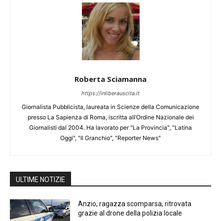
Roberta Sciamanna
https://inliberauscita.it
Giornalista Pubblicista, laureata in Scienze della Comunicazione
presso La Sapienza di Roma, iscritta all’Ordine Nazionale dei
Giornalisti dal 2004. Ha lavorato per "La Provincia", "Latina
Oggi", "Il Granchio", "Reporter News"
ULTIME NOTIZIE
Anzio, ragazza scomparsa, ritrovata
grazie al drone della polizia locale