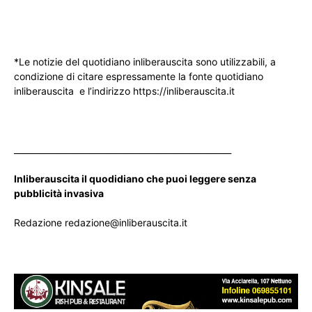
*Le notizie del quotidiano inliberauscita sono utilizzabili, a
condizione di citare espressamente la fonte quotidiano
inliberauscita e l’indirizzo https://inliberauscita.it
____________________________________________________
Inliberauscita il quodidiano che puoi leggere senza
pubblicità invasiva
Redazione redazione@inliberauscita.it