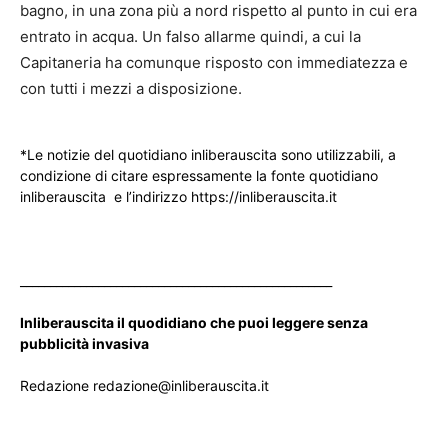
bagno, in una zona più a nord rispetto al punto in cui era
entrato in acqua. Un falso allarme quindi, a cui la
Capitaneria ha comunque risposto con immediatezza e
con tutti i mezzi a disposizione.
*Le notizie del quotidiano inliberauscita sono utilizzabili, a
condizione di citare espressamente la fonte quotidiano
inliberauscita e l’indirizzo https://inliberauscita.it
____________________________________________________
Inliberauscita il quodidiano che puoi leggere senza
pubblicità invasiva
Redazione redazione@inliberauscita.it