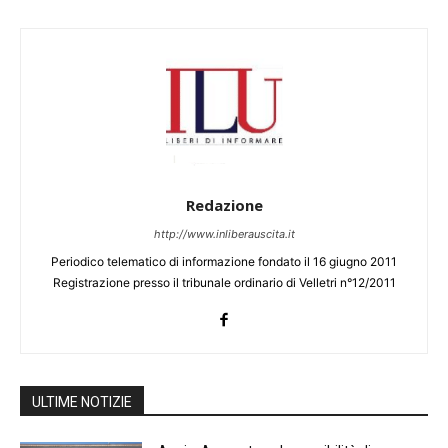
Redazione
http://www.inliberauscita.it
Periodico telematico di informazione fondato il 16 giugno 2011
Registrazione presso il tribunale ordinario di Velletri n°12/2011
ULTIME NOTIZIE