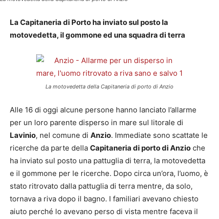
La Capitaneria di Porto ha inviato sul posto la
motovedetta, il gommone ed una squadra di terra
La motovedetta della Capitaneria di porto di Anzio
Alle 16 di oggi alcune persone hanno lanciato l’allarme
per un loro parente disperso in mare sul litorale di
Lavinio
, nel comune di
Anzio
. Immediate sono scattate le
ricerche da parte della
Capitaneria di porto di Anzio
che
ha inviato sul posto una pattuglia di terra, la motovedetta
e il gommone per le ricerche. Dopo circa un’ora, l’uomo, è
stato ritrovato dalla pattuglia di terra mentre, da solo,
tornava a riva dopo il bagno. I familiari avevano chiesto
aiuto perché lo avevano perso di vista mentre faceva il