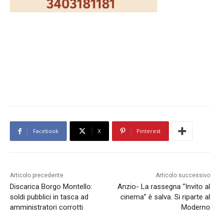
Facebook
X
Pinterest
Articolo precedente
Articolo successivo
Discarica Borgo Montello:
Anzio- La rassegna “Invito al
soldi pubblici in tasca ad
cinema” è salva. Si riparte al
amministratori corrotti
Moderno