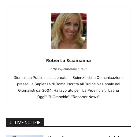
Roberta Sciamanna
https://inliberauscita.it
Giornalista Pubblicista, laureata in Scienze della Comunicazione
presso La Sapienza di Roma, iscritta all’Ordine Nazionale dei
Giornalisti dal 2004. Ha lavorato per "La Provincia", "Latina
Oggi", "Il Granchio", "Reporter News"
ULTIME NOTIZIE