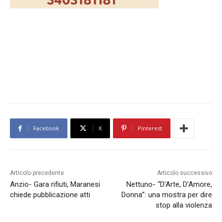
Facebook
X
Pinterest
Articolo precedente
Articolo successivo
Anzio- Gara rifiuti, Maranesi
Nettuno- “D’Arte, D’Amore,
chiede pubblicazione atti
Donna”: una mostra per dire
stop alla violenza