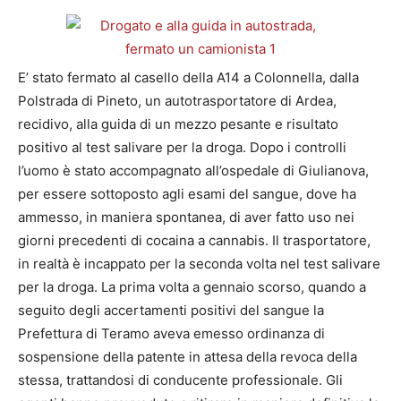
E’ stato fermato al casello della A14 a Colonnella, dalla
Polstrada di Pineto, un autotrasportatore di Ardea,
recidivo, alla guida di un mezzo pesante e risultato
positivo al test salivare per la droga. Dopo i controlli
l’uomo è stato accompagnato all’ospedale di Giulianova,
per essere sottoposto agli esami del sangue, dove ha
ammesso, in maniera spontanea, di aver fatto uso nei
giorni precedenti di cocaina a cannabis. Il trasportatore,
in realtà è incappato per la seconda volta nel test salivare
per la droga. La prima volta a gennaio scorso, quando a
seguito degli accertamenti positivi del sangue la
Prefettura di Teramo aveva emesso ordinanza di
sospensione della patente in attesa della revoca della
stessa, trattandosi di conducente professionale. Gli