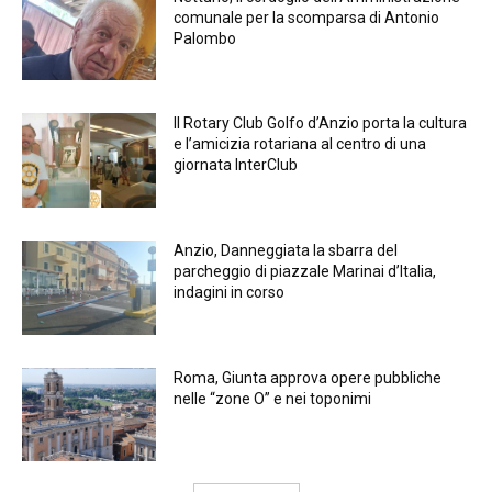
comunale per la scomparsa di Antonio
Palombo
Il Rotary Club Golfo d’Anzio porta la cultura
e l’amicizia rotariana al centro di una
giornata InterClub
Anzio, Danneggiata la sbarra del
parcheggio di piazzale Marinai d’Italia,
indagini in corso
Roma, Giunta approva opere pubbliche
nelle “zone O” e nei toponimi