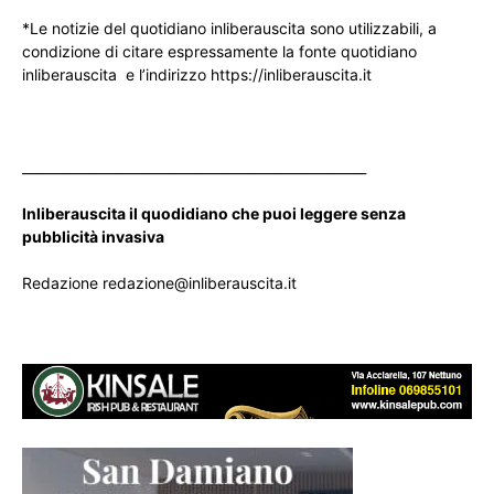
*Le notizie del quotidiano inliberauscita sono utilizzabili, a
condizione di citare espressamente la fonte quotidiano
inliberauscita e l’indirizzo https://inliberauscita.it
____________________________________________________
Inliberauscita il quodidiano che puoi leggere senza
pubblicità invasiva
Redazione redazione@inliberauscita.it