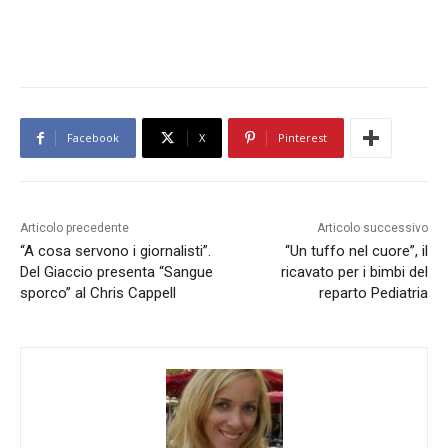
Facebook
X
Pinterest
Articolo precedente
Articolo successivo
“A cosa servono i giornalisti”.
“Un tuffo nel cuore”, il
Del Giaccio presenta “Sangue
ricavato per i bimbi del
sporco” al Chris Cappell
reparto Pediatria