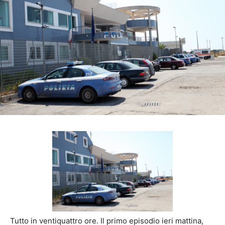
Tutto in ventiquattro ore. Il primo episodio ieri mattina,