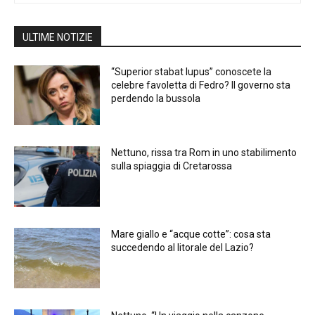
ULTIME NOTIZIE
“Superior stabat lupus” conoscete la
celebre favoletta di Fedro? Il governo sta
perdendo la bussola
Nettuno, rissa tra Rom in uno stabilimento
sulla spiaggia di Cretarossa
Mare giallo e “acque cotte”: cosa sta
succedendo al litorale del Lazio?