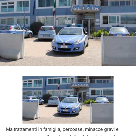
Maltrattamenti in famiglia, percosse, minacce gravi e