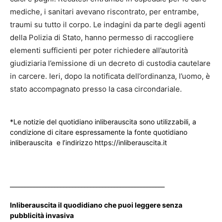
mediche, i sanitari avevano riscontrato, per entrambe,
traumi su tutto il corpo. Le indagini da parte degli agenti
della Polizia di Stato, hanno permesso di raccogliere
elementi sufficienti per poter richiedere all’autorità
giudiziaria l’emissione di un decreto di custodia cautelare
in carcere. Ieri, dopo la notificata dell’ordinanza, l’uomo, è
stato accompagnato presso la casa circondariale.
*Le notizie del quotidiano inliberauscita sono utilizzabili, a
condizione di citare espressamente la fonte quotidiano
inliberauscita e l’indirizzo https://inliberauscita.it
____________________________________________________
Inliberauscita il quodidiano che puoi leggere senza
pubblicità invasiva