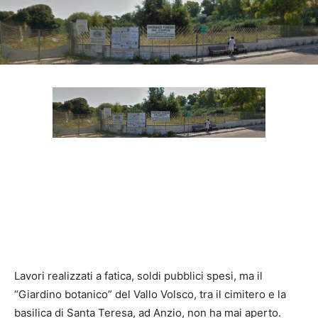
Lavori realizzati a fatica, soldi pubblici spesi, ma il
“Giardino botanico” del
Vallo Volsco, tra il cimitero e la
basilica di Santa Teresa, ad Anzio, non ha mai aperto.