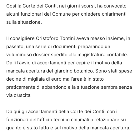
Così la Corte dei Conti, nei giorni scorsi, ha convocato
alcuni funzionari del Comune per chiedere chiarimenti
sulla situazione.
Il consigliere Cristoforo Tontini aveva messo insieme, in
passato, una serie di documenti preparando un
voluminoso dossier spedito alla magistratura contabile.
Da lì l’avvio di accertamenti per capire il motivo della
mancata apertura del giardino botanico. Sono stati spese
decine di migliaia di euro ma l’area è in stato
praticamente di abbandono e la situazione sembra senza
via d’uscita.
Da qui gli accertamenti della Corte dei Conti, con i
funzionari dell’ufficio tecnico chiamati a relazionare su
quanto è stato fatto e sul motivo della mancata apertura.