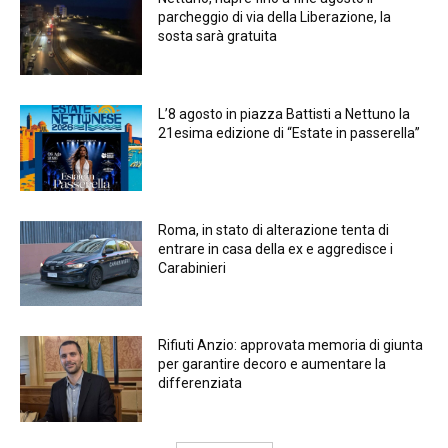
parcheggio di via della Liberazione, la
sosta sarà gratuita
L’8 agosto in piazza Battisti a Nettuno la
21esima edizione di “Estate in passerella”
Roma, in stato di alterazione tenta di
entrare in casa della ex e aggredisce i
Carabinieri
Rifiuti Anzio: approvata memoria di giunta
per garantire decoro e aumentare la
differenziata