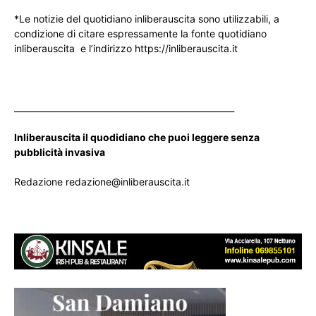
*Le notizie del quotidiano inliberauscita sono utilizzabili, a
condizione di citare espressamente la fonte quotidiano
inliberauscita e l’indirizzo https://inliberauscita.it
____________________________________________________
Inliberauscita il quodidiano che puoi leggere senza
pubblicità invasiva
Redazione redazione@inliberauscita.it