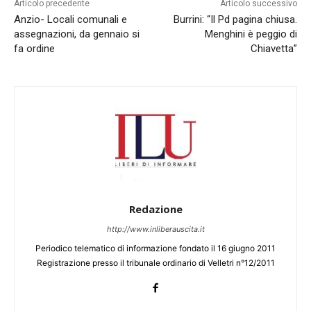
Articolo precedente
Articolo successivo
Anzio- Locali comunali e
Burrini: “Il Pd pagina chiusa.
assegnazioni, da gennaio si
Menghini è peggio di
fa ordine
Chiavetta”
Redazione
http://www.inliberauscita.it
Periodico telematico di informazione fondato il 16 giugno 2011
Registrazione presso il tribunale ordinario di Velletri n°12/2011