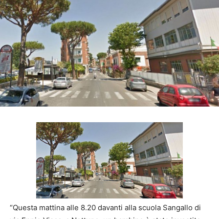
“Questa mattina alle 8.20 davanti alla scuola Sangallo di