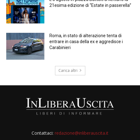
21esima edizione di “Estate in passerella”
Roma, in stato di alterazione tenta di
entrare in casa della ex e aggredisce i
Carabinieri
Carica altri
Contattaci:
redazione@inliberauscita.it