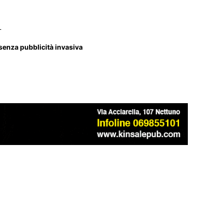
_
 senza pubblicità invasiva