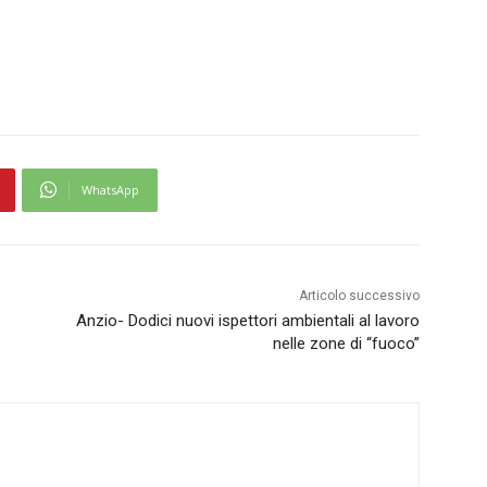
WhatsApp
Articolo successivo
Anzio- Dodici nuovi ispettori ambientali al lavoro
nelle zone di “fuoco”