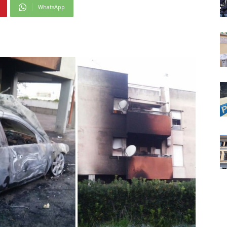
WhatsApp