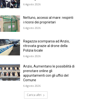
6 Agosto 2026
Nettuno, accessi al mare: respinti
i ricorsi dei proprietari
6 Agosto 2026
Ragazza scomparsa ad Anzio,
ritrovata grazie al drone della
Polizia locale
6 Agosto 2026
Anzio, Aumentano le possibilità di
prenotare online gli
appuntamenti con gli uffici del
Comune
6 Agosto 2026
Carica altri