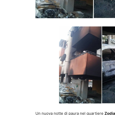
Un nuova notte di paura nel quartiere
Zodi