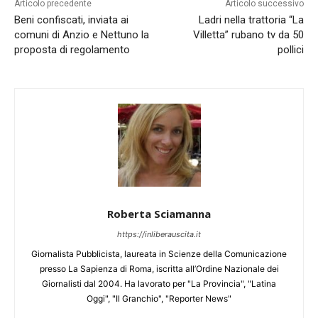
Articolo precedente
Articolo successivo
Beni confiscati, inviata ai
Ladri nella trattoria “La
comuni di Anzio e Nettuno la
Villetta” rubano tv da 50
proposta di regolamento
pollici
Roberta Sciamanna
https://inliberauscita.it
Giornalista Pubblicista, laureata in Scienze della Comunicazione
presso La Sapienza di Roma, iscritta all’Ordine Nazionale dei
Giornalisti dal 2004. Ha lavorato per "La Provincia", "Latina
Oggi", "Il Granchio", "Reporter News"