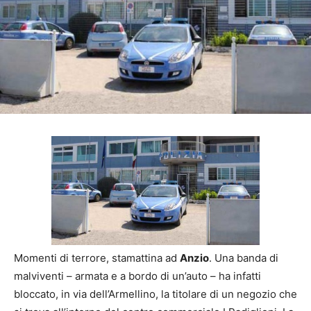
Momenti di terrore, stamattina ad
Anzio
. Una banda di
malviventi – armata e a bordo di un’auto – ha infatti
bloccato, in via dell’Armellino, la titolare di un negozio che