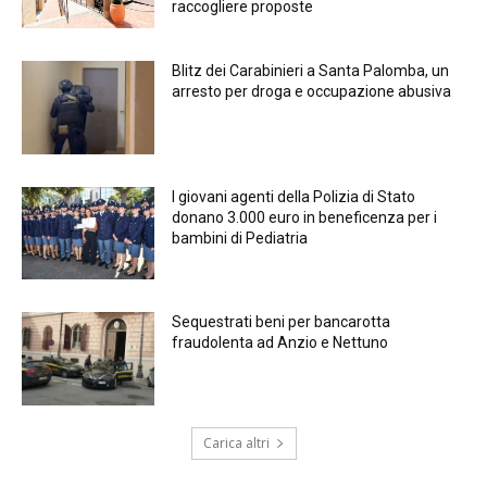
raccogliere proposte
Blitz dei Carabinieri a Santa Palomba, un
arresto per droga e occupazione abusiva
I giovani agenti della Polizia di Stato
donano 3.000 euro in beneficenza per i
bambini di Pediatria
Sequestrati beni per bancarotta
fraudolenta ad Anzio e Nettuno
Carica altri