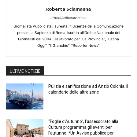
Roberta Sciamanna
https://inliberauscita.it
Giornalista Pubblicista, laureata in Scienze della Comunicazione
presso La Sapienza di Roma, iscritta all’Ordine Nazionale dei
Giornalisti dal 2004. Ha lavorato per "La Provincia", "Latina
Oggi", "Il Granchio", "Reporter News"
ULTIME NOTIZIE
Pulizia e sanificazione ad Anzio Colonia, il
calendario delle altre zone
“Foglie d’Autunno”, l’assessorato alla
Cultura programma gli eventi per
l’autunno. *Un Avviso pubblico per