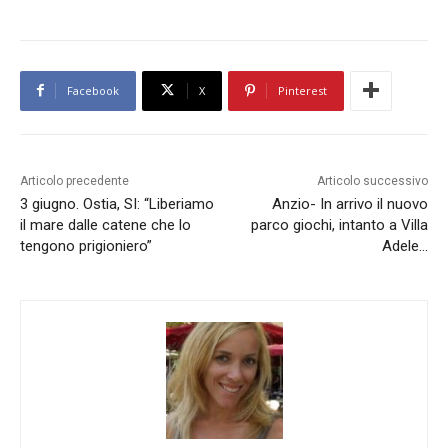
Facebook
X
Pinterest
Articolo precedente
Articolo successivo
3 giugno. Ostia, SI: “Liberiamo
Anzio- In arrivo il nuovo
il mare dalle catene che lo
parco giochi, intanto a Villa
tengono prigioniero”
Adele…