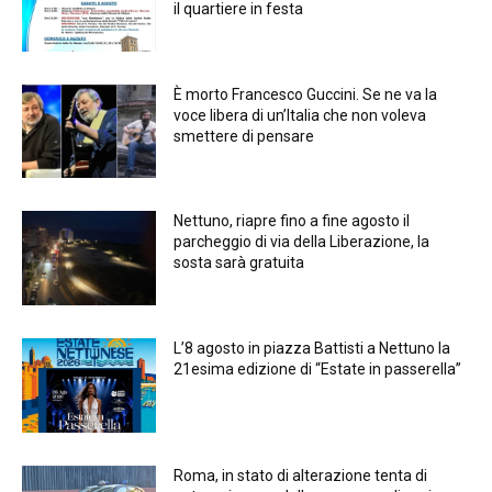
il quartiere in festa
È morto Francesco Guccini. Se ne va la
voce libera di un’Italia che non voleva
smettere di pensare
Nettuno, riapre fino a fine agosto il
parcheggio di via della Liberazione, la
sosta sarà gratuita
L’8 agosto in piazza Battisti a Nettuno la
21esima edizione di “Estate in passerella”
Roma, in stato di alterazione tenta di