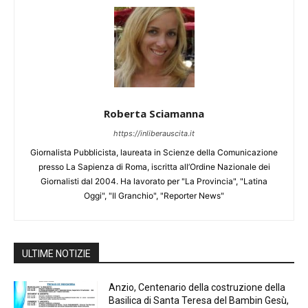
Roberta Sciamanna
https://inliberauscita.it
Giornalista Pubblicista, laureata in Scienze della Comunicazione
presso La Sapienza di Roma, iscritta all’Ordine Nazionale dei
Giornalisti dal 2004. Ha lavorato per "La Provincia", "Latina
Oggi", "Il Granchio", "Reporter News"
ULTIME NOTIZIE
Anzio, Centenario della costruzione della
Basilica di Santa Teresa del Bambin Gesù,