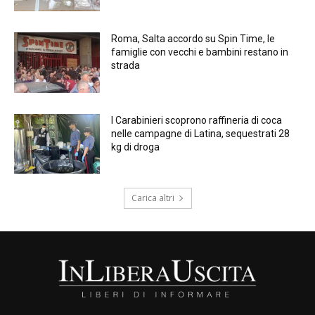
Roma, Salta accordo su Spin Time, le
famiglie con vecchi e bambini restano in
strada
I Carabinieri scoprono raffineria di coca
nelle campagne di Latina, sequestrati 28
kg di droga
Carica altri