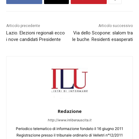
Articolo precedente
Articolo successivo
Lazio. Elezioni regionali ecco
Via dello Scopone: slalom tra
i nove candidati Presidente
le buche. Residenti esasperati
Redazione
http://www.inliberauscita.it
Periodico telematico di informazione fondato il 16 giugno 2011
Registrazione presso il tribunale ordinario di Velletri n°12/2011