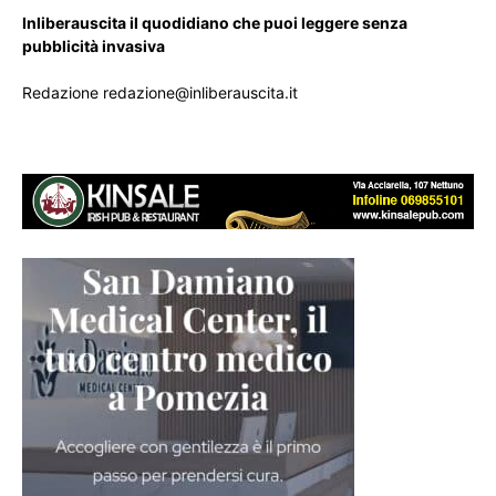
Inliberauscita il quodidiano che puoi leggere senza
pubblicità invasiva
Redazione redazione@inliberauscita.it