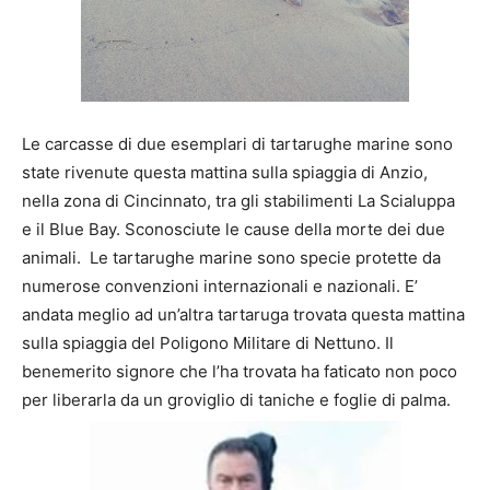
Le carcasse di due esemplari di tartarughe marine sono
state rivenute questa mattina sulla spiaggia di Anzio,
nella zona di Cincinnato, tra gli stabilimenti La Scialuppa
e il Blue Bay. Sconosciute le cause della morte dei due
animali. Le tartarughe marine sono specie protette da
numerose convenzioni internazionali e nazionali. E’
andata meglio ad un’altra tartaruga trovata questa mattina
sulla spiaggia del Poligono Militare di Nettuno. Il
benemerito signore che l’ha trovata ha faticato non poco
per liberarla da un groviglio di taniche e foglie di palma.