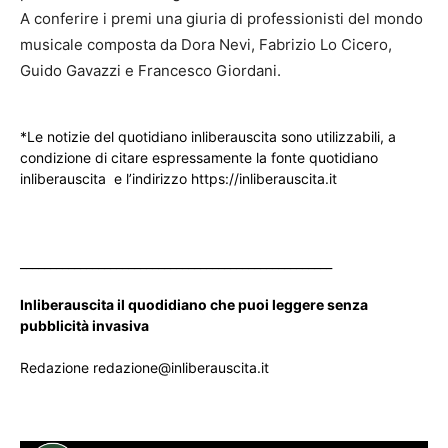
A conferire i premi una giuria di professionisti del mondo
musicale composta da Dora Nevi, Fabrizio Lo Cicero,
Guido Gavazzi e Francesco Giordani.
*Le notizie del quotidiano inliberauscita sono utilizzabili, a
condizione di citare espressamente la fonte quotidiano
inliberauscita e l’indirizzo https://inliberauscita.it
____________________________________________________
Inliberauscita il quodidiano che puoi leggere senza
pubblicità invasiva
Redazione redazione@inliberauscita.it