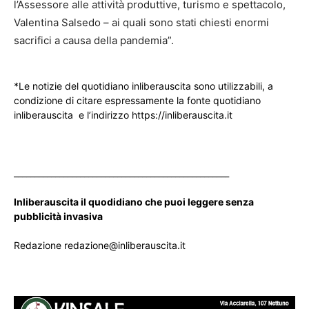
l’Assessore alle attività produttive, turismo e spettacolo,
Valentina Salsedo – ai quali sono stati chiesti enormi
sacrifici a causa della pandemia”.
*Le notizie del quotidiano inliberauscita sono utilizzabili, a
condizione di citare espressamente la fonte quotidiano
inliberauscita e l’indirizzo https://inliberauscita.it
____________________________________________________
Inliberauscita il quodidiano che puoi leggere senza
pubblicità invasiva
Redazione redazione@inliberauscita.it