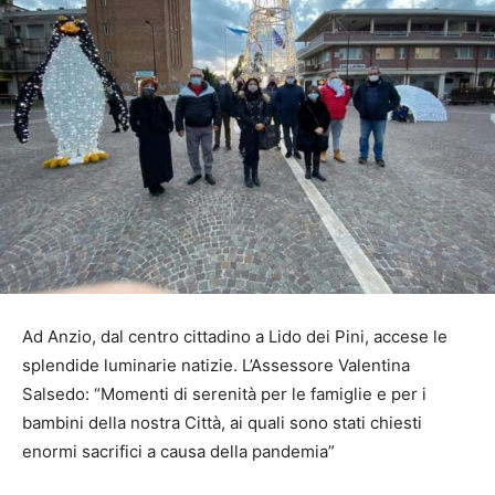
Ad Anzio, dal centro cittadino a Lido dei Pini, accese le
splendide luminarie natizie. L’Assessore Valentina
Salsedo: “Momenti di serenità per le famiglie e per i
bambini della nostra Città, ai quali sono stati chiesti
enormi sacrifici a causa della pandemia”