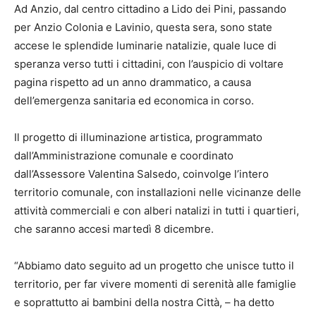
Ad Anzio, dal centro cittadino a Lido dei Pini, passando
per Anzio Colonia e Lavinio, questa sera, sono state
accese le splendide luminarie natalizie, quale luce di
speranza verso tutti i cittadini, con l’auspicio di voltare
pagina rispetto ad un anno drammatico, a causa
dell’emergenza sanitaria ed economica in corso.
Il progetto di illuminazione artistica, programmato
dall’Amministrazione comunale e coordinato
dall’Assessore Valentina Salsedo, coinvolge l’intero
territorio comunale, con installazioni nelle vicinanze delle
attività commerciali e con alberi natalizi in tutti i quartieri,
che saranno accesi martedì 8 dicembre.
“Abbiamo dato seguito ad un progetto che unisce tutto il
territorio, per far vivere momenti di serenità alle famiglie
e soprattutto ai bambini della nostra Città, – ha detto