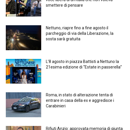
smettere di pensare
Nettuno, riapre fino a fine agosto il
parcheggio di via della Liberazione, la
sosta sarà gratuita
L’8 agosto in piazza Battisti a Nettuno la
21esima edizione di “Estate in passerella”
Roma, in stato di alterazione tenta di
entrare in casa della ex e aggredisce i
Carabinieri
Rifiuti Anzio: approvata memoria di giunta