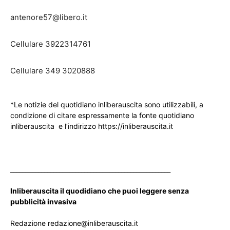
antenore57@libero.it
Cellulare 3922314761
Cellulare 349 3020888
*Le notizie del quotidiano inliberauscita sono utilizzabili, a
condizione di citare espressamente la fonte quotidiano
inliberauscita e l’indirizzo https://inliberauscita.it
____________________________________________________
Inliberauscita il quodidiano che puoi leggere senza
pubblicità invasiva
Redazione redazione@inliberauscita.it