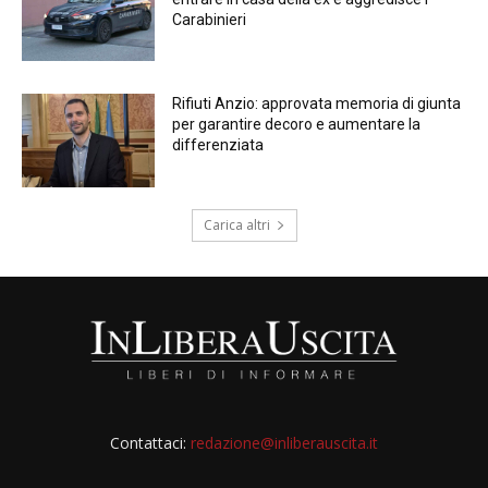
Carabinieri
Rifiuti Anzio: approvata memoria di giunta
per garantire decoro e aumentare la
differenziata
Carica altri
Contattaci:
redazione@inliberauscita.it