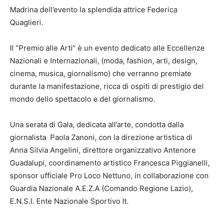
Madrina dell’evento la splendida attrice Federica
Quaglieri.
Il “Premio alle Arti” è un evento dedicato alle Eccellenze
Nazionali e Internazionali, (moda, fashion, arti, design,
cinema, musica, giornalismo) che verranno premiate
durante la manifestazione, ricca di ospiti di prestigio del
mondo dello spettacolo e del giornalismo.
Una serata di Gala, dedicata all’arte, condotta dalla
giornalista
Paola Zanoni, con la direzione artistica di
Anna Silvia Angelini, direttore organizzativo Antenore
Guadalupi, coordinamento artistico Francesca Piggianelli,
sponsor ufficiale Pro Loco Nettuno, in collaborazione con
Guardia Nazionale A.E.Z.A (Comando Regione Lazio),
E.N.S.I. Ente Nazionale Sportivo It.