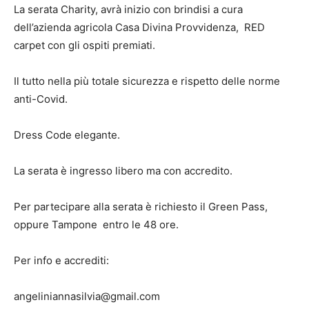
La serata Charity, avrà inizio con brindisi a cura
dell’azienda agricola Casa Divina Provvidenza,
RED
carpet con gli ospiti premiati.
Il tutto nella più totale sicurezza e rispetto delle norme
anti-Covid.
Dress Code elegante.
La serata è ingresso libero ma con accredito.
Per partecipare alla serata è richiesto il Green Pass,
oppure Tampone
entro le 48 ore.
Per info e accrediti:
angeliniannasilvia@gmail.com