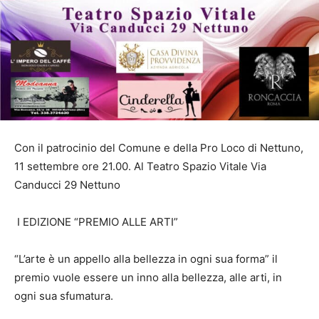
Con il patrocinio del Comune e della Pro Loco di Nettuno,
11 settembre ore 21.00. Al
Teatro Spazio Vitale
Via
Canducci 29
Nettuno
I EDIZIONE
“PREMIO ALLE ARTI”
“L’arte è un appello alla bellezza in ogni sua forma” il
premio vuole essere un inno
alla bellezza, alle arti, in
ogni sua sfumatura.