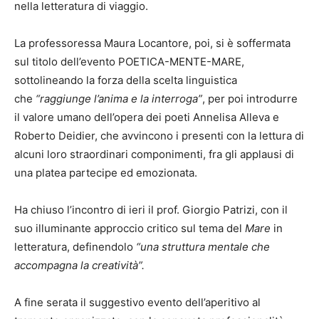
nella letteratura di viaggio.
La professoressa Maura Locantore, poi, si è soffermata
sul titolo dell’evento POETICA-MENTE-MARE,
sottolineando la forza della scelta linguistica
che
“raggiunge l’anima e la interroga”
, per poi introdurre
il valore umano dell’opera dei poeti Annelisa Alleva e
Roberto Deidier, che avvincono i presenti con la lettura di
alcuni loro straordinari componimenti, fra gli applausi di
una platea partecipe ed emozionata.
Ha chiuso l’incontro di ieri il prof. Giorgio Patrizi, con il
suo illuminante approccio critico sul tema del
Mare
in
letteratura, definendolo
“una struttura mentale che
accompagna la creatività”.
A fine serata il suggestivo evento dell’aperitivo al