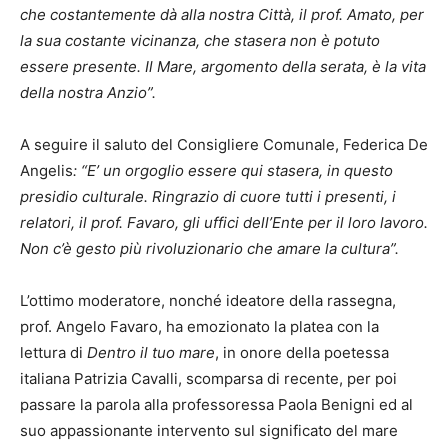
che costantemente dà alla nostra Città, il prof. Amato, per
la sua costante vicinanza, che stasera non è potuto
essere presente. Il Mare, argomento della serata, è la vita
della nostra Anzio”.
A seguire il saluto del Consigliere Comunale, Federica De
Angelis
: “E’ un orgoglio essere qui stasera, in questo
presidio culturale. Ringrazio di cuore tutti i presenti, i
relatori, il prof. Favaro, gli uffici dell’Ente per il loro lavoro.
Non c’è gesto più rivoluzionario che amare la cultura”.
L’ottimo moderatore, nonché ideatore della rassegna,
prof. Angelo Favaro, ha emozionato la platea con la
lettura di
Dentro il tuo mare
, in onore della poetessa
italiana Patrizia Cavalli, scomparsa di recente, per poi
passare la parola alla professoressa Paola Benigni ed al
suo appassionante intervento sul significato del mare