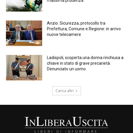
massima prudenza
Anzio. Sicurezza, protocollo tra
Prefettura, Comune e Regione: in arrivo
nuove telecamere
Ladispoli, scoperta una donna rinchiusa a
chiave in stato di grave precarietà.
Denunciato un uomo
Carica altri