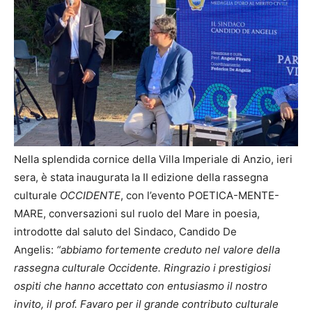
Nella splendida cornice della Villa Imperiale di Anzio, ieri
sera, è stata inaugurata la II edizione della rassegna
culturale​
OCCIDENTE
, con l’evento POETICA-MENTE-
MARE, conversazioni sul ruolo del Mare in poesia,
introdotte dal saluto del Sindaco, Candido De
Angelis:
“abbiamo fortemente creduto nel valore della
rassegna culturale Occidente. Ringrazio i prestigiosi
ospiti che hanno accettato con entusiasmo il nostro
invito, il prof. Favaro per il grande contributo culturale