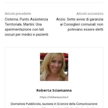
Articolo precedente
Articolo successivo
Cisterna. Punto Assistenza
Anzio. Sette avvisi di garanzia
Territoriale, Martini: Una
ai Consiglieri comunali: non
sperimentazione con lati
potevano essere eletti
oscuri per medici e pazienti
Roberta Sciamanna
https://inliberauscita.it
Giornalista Pubblicista, laureata in Scienze della Comunicazione