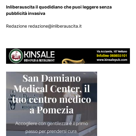
Inliberauscita il quodidiano che puoi leggere senza
pubblicità invasiva
Redazione redazione@inliberauscita.it