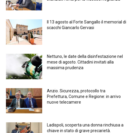
Il 13 agosto al Forte Sangallo il memorial di
scacchi Giancarlo Gervasi
Nettuno, le date della disinfestazione nel
mese di agosto. Cittadini invitati alla
massima prudenza
Anzio. Sicurezza, protocollo tra
Prefettura, Comune e Regione: in arrivo
nuove telecamere
Ladispoli, scoperta una donna rinchiusa a
chiave in stato di grave precarietà.