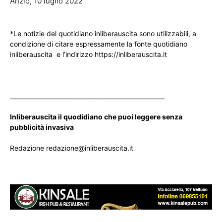
Anzio, 10 luglio 2022
*Le notizie del quotidiano inliberauscita sono utilizzabili, a
condizione di citare espressamente la fonte quotidiano
inliberauscita e l’indirizzo https://inliberauscita.it
____________________________________________________
Inliberauscita il quodidiano che puoi leggere senza
pubblicità invasiva
Redazione redazione@inliberauscita.it