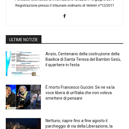
Registrazione presso il tribunale ordinario di Velletri n°12/2011
ULTIME NOTIZIE
Anzio, Centenario della costruzione della
Basilica di Santa Teresa del Bambin Gesù,
il quartiere in festa
È morto Francesco Guccini. Se ne va la
voce libera di un’Italia che non voleva
smettere di pensare
Nettuno, riapre fino a fine agosto il
parcheggio di via della Liberazione, la