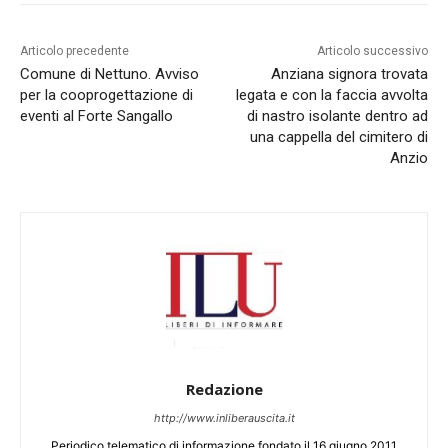
Articolo precedente
Articolo successivo
Comune di Nettuno. Avviso
Anziana signora trovata
per la cooprogettazione di
legata e con la faccia avvolta
eventi al Forte Sangallo
di nastro isolante dentro ad
una cappella del cimitero di
Anzio
Redazione
http://www.inliberauscita.it
Periodico telematico di informazione fondato il 16 giugno 2011