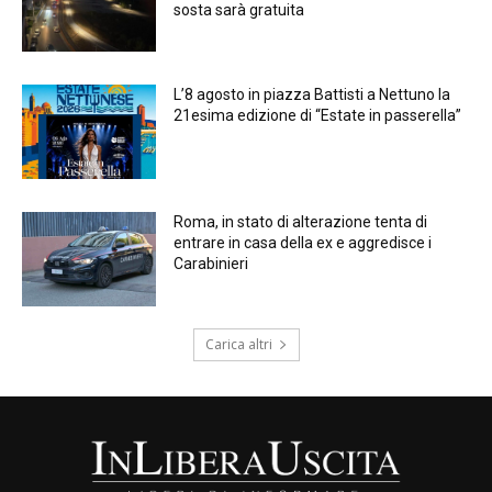
sosta sarà gratuita
L’8 agosto in piazza Battisti a Nettuno la
21esima edizione di “Estate in passerella”
Roma, in stato di alterazione tenta di
entrare in casa della ex e aggredisce i
Carabinieri
Carica altri