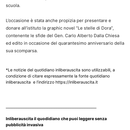
scuola.
L’occasione è stata anche propizia per presentare e
donare all’istituto la graphic novel “Le stelle di Dora”,
contenente le sfide del Gen. Carlo Alberto Dalla Chiesa
ed edito in occasione del quarantesimo anniversario della
sua scomparsa.
*Le notizie del quotidiano inliberauscita sono utilizzabili, a
condizione di citare espressamente la fonte quotidiano
inliberauscita e l’indirizzo https://inliberauscita.it
____________________________________________________
Inliberauscita il quodidiano che puoi leggere senza
pubblicità invasiva