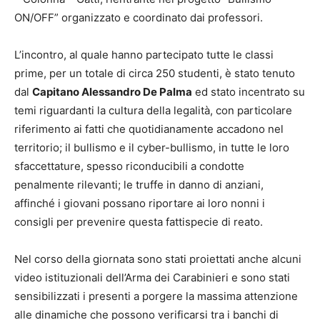
ON/OFF” organizzato e coordinato dai professori.
L’incontro, al quale hanno partecipato tutte le classi
prime, per un totale di circa 250 studenti, è stato tenuto
dal
Capitano Alessandro De Palma
ed stato incentrato su
temi riguardanti la cultura della legalità, con particolare
riferimento ai fatti che quotidianamente accadono nel
territorio; il bullismo e il cyber-bullismo, in tutte le loro
sfaccettature, spesso riconducibili a condotte
penalmente rilevanti; le truffe in danno di anziani,
affinché i giovani possano riportare ai loro nonni i
consigli per prevenire questa fattispecie di reato.
Nel corso della giornata sono stati proiettati anche alcuni
video istituzionali dell’Arma dei Carabinieri e sono stati
sensibilizzati i presenti a porgere la massima attenzione
alle dinamiche che possono verificarsi tra i banchi di