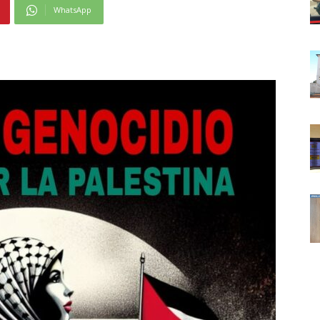
WhatsApp