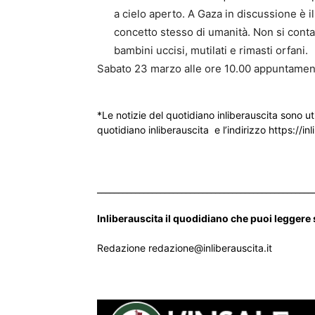
a cielo aperto. A Gaza in discussione è il
concetto stesso di umanità. Non si conta
bambini uccisi, mutilati e rimasti orfani.
Sabato 23 marzo alle ore 10.00 appuntament
*Le notizie del quotidiano inliberauscita sono ut
quotidiano inliberauscita e l’indirizzo https://inl
___________________________________________________
Inliberauscita il quodidiano che puoi leggere
Redazione redazione@inliberauscita.it