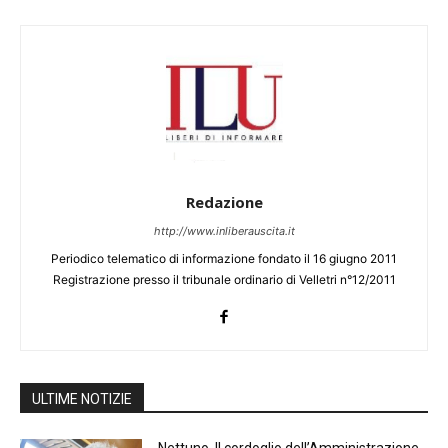
Redazione
http://www.inliberauscita.it
Periodico telematico di informazione fondato il 16 giugno 2011
Registrazione presso il tribunale ordinario di Velletri n°12/2011
ULTIME NOTIZIE