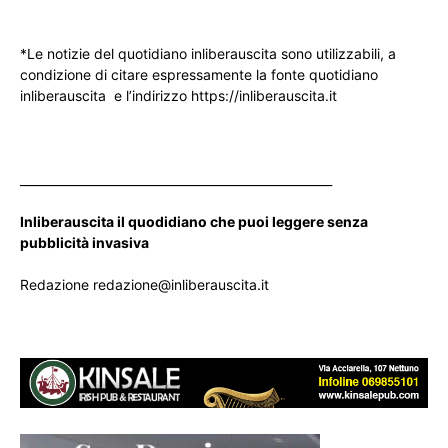
*Le notizie del quotidiano inliberauscita sono utilizzabili, a
condizione di citare espressamente la fonte quotidiano
inliberauscita e l’indirizzo https://inliberauscita.it
____________________________________________________
Inliberauscita il quodidiano che puoi leggere senza
pubblicità invasiva
Redazione redazione@inliberauscita.it