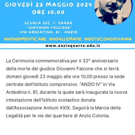
La Cerimonia commemorativa per il 32° anniversario
della morte del giudice Giovanni Falcone che si terrà
domani giovedì 23 maggio alle ore 10,00 presso la sede
centrale dell’Istituto comprensivo. “ANZIO IV” in Via
Ardeatina n. 81, durante la quale sarà inaugurata la nuova
intestazione dell’Istituto scolastico donata
dall’Associazione Antium XXIX. Seguirà la Marcia della
Legalità per le vie del quartiere di Anzio Colonia.