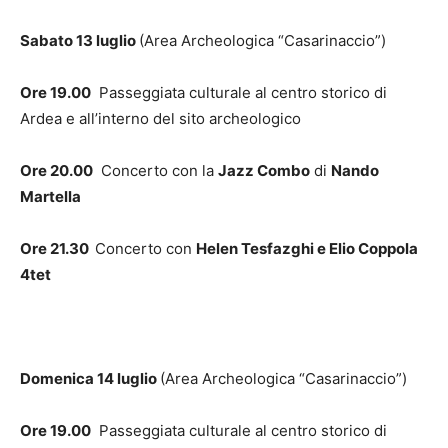
Sabato 13 luglio
(Area Archeologica “Casarinaccio”)
Ore 19.00
Passeggiata culturale al centro storico di
Ardea e all’interno del sito archeologico
Ore 20.00
Concerto con la
Jazz Combo
di
Nando
Martella
Ore 21.30
Concerto con
Helen Tesfazghi e Elio Coppola
4tet
Domenica 14 luglio
(Area Archeologica “Casarinaccio”)
Ore 19.00
Passeggiata culturale al centro storico di