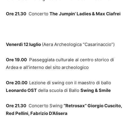
Ore 21.30
Concerto
The
Jumpin’ Ladies & Max Ciafrei
Venerdì 12 luglio
(Aera Archeologica “Casarinaccio”)
Ore 19.00
Passeggiata culturale al centro storico di
Ardea e all’interno del sito archeologico
Ore 20.00
Lezione di swing con il maestro di ballo
Leonardo OST
della scuola di Ballo
Swing & Smile
Ore 21.30
Concerto Swing
“Retrosax” Giorgio Cuscito,
Red Pellini, Fabrizio D’Alisera