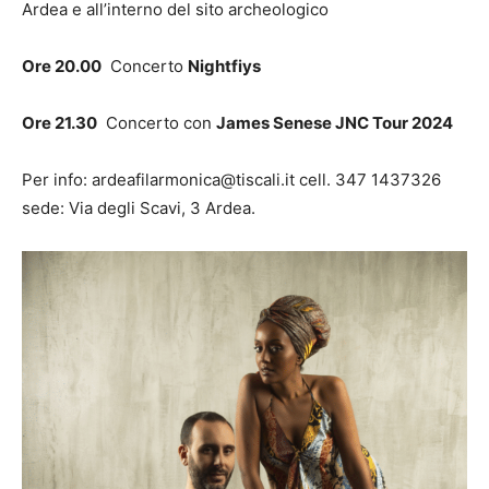
Ardea e all’interno del sito archeologico
Ore 20.00
Concerto
Nightfiys
Ore 21.30
Concerto con
James Senese JNC Tour 2024
Per info: ardeafilarmonica@tiscali.it cell. 347 1437326
sede: Via degli Scavi, 3 Ardea.