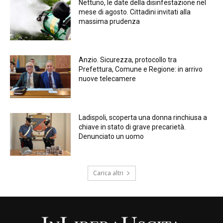
Nettuno, le date della disinfestazione nel
mese di agosto. Cittadini invitati alla
massima prudenza
Anzio. Sicurezza, protocollo tra
Prefettura, Comune e Regione: in arrivo
nuove telecamere
Ladispoli, scoperta una donna rinchiusa a
chiave in stato di grave precarietà.
Denunciato un uomo
Carica altri