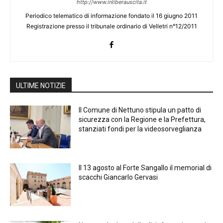
http://www.inliberauscita.it
Periodico telematico di informazione fondato il 16 giugno 2011
Registrazione presso il tribunale ordinario di Velletri n°12/2011
ULTIME NOTIZIE
Il Comune di Nettuno stipula un patto di
sicurezza con la Regione e la Prefettura,
stanziati fondi per la videosorveglianza
Il 13 agosto al Forte Sangallo il memorial di
scacchi Giancarlo Gervasi