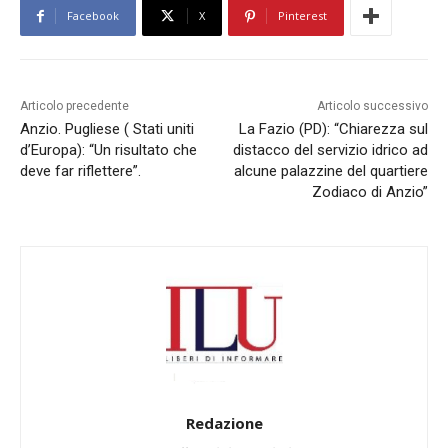
Facebook
X
Pinterest
Articolo precedente
Articolo successivo
Anzio. Pugliese ( Stati uniti
La Fazio (PD): “Chiarezza sul
d’Europa): “Un risultato che
distacco del servizio idrico ad
deve far riflettere”.
alcune palazzine del quartiere
Zodiaco di Anzio”
Redazione