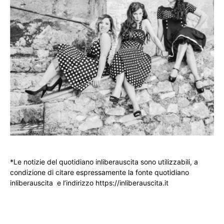
*Le notizie del quotidiano inliberauscita sono utilizzabili, a
condizione di citare espressamente la fonte quotidiano
inliberauscita e l’indirizzo https://inliberauscita.it