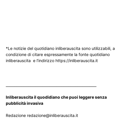
*Le notizie del quotidiano inliberauscita sono utilizzabili, a
condizione di citare espressamente la fonte quotidiano
inliberauscita e l’indirizzo https://inliberauscita.it
____________________________________________________
Inliberauscita il quodidiano che puoi leggere senza
pubblicità invasiva
Redazione redazione@inliberauscita.it