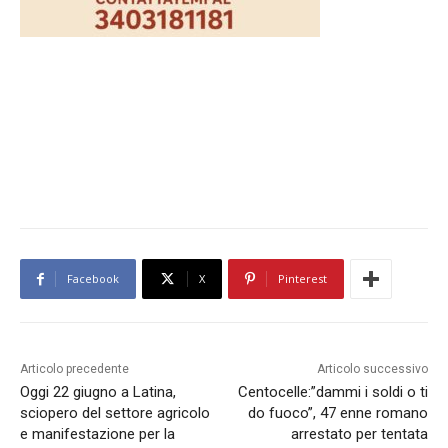
Facebook
X
Pinterest
Articolo precedente
Articolo successivo
Oggi 22 giugno a Latina,
Centocelle:”dammi i soldi o ti
sciopero del settore agricolo
do fuoco”, 47 enne romano
e manifestazione per la
arrestato per tentata