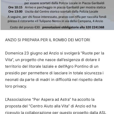
ANZIO SI PREPARA PER IL ROMBO DEI MOTORI
Domenica 23 giugno ad Anzio si svolgerà “Ruote per la
Vita”, un progetto che nasce dall’esigenza di dotare il
territorio del litorale laziale e dell’Agro Pontino di un
presidio per permettere di lasciare in totale sicurezza i
neonati da parte di madri in difficoltà nel rispetto della
loro privacy.
L’Associazione “Per Aspera ad Astra” ha accolto la
proposta del “Centro Aiuto alla Vita” di Anzio ed ha
ricevuto la collaborazione per questo progetto dalla ASL