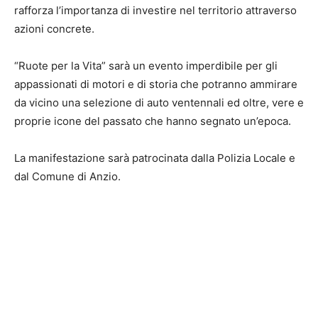
rafforza l’importanza di investire nel territorio attraverso
azioni concrete.
“Ruote per la Vita” sarà un evento imperdibile per gli
appassionati di motori e di storia che potranno ammirare
da vicino una selezione di auto ventennali ed oltre, vere e
proprie icone del passato che hanno segnato un’epoca.
La manifestazione sarà patrocinata dalla Polizia Locale e
dal Comune di Anzio.