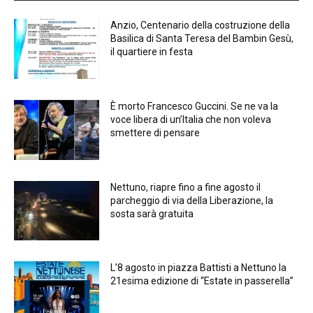
Anzio, Centenario della costruzione della
Basilica di Santa Teresa del Bambin Gesù,
il quartiere in festa
È morto Francesco Guccini. Se ne va la
voce libera di un’Italia che non voleva
smettere di pensare
Nettuno, riapre fino a fine agosto il
parcheggio di via della Liberazione, la
sosta sarà gratuita
L’8 agosto in piazza Battisti a Nettuno la
21esima edizione di “Estate in passerella”