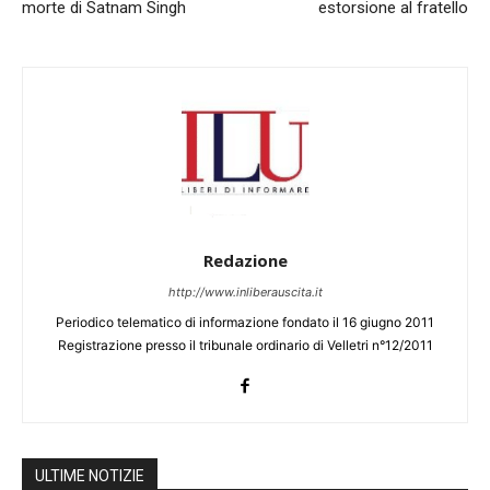
morte di Satnam Singh
estorsione al fratello
Redazione
http://www.inliberauscita.it
Periodico telematico di informazione fondato il 16 giugno 2011
Registrazione presso il tribunale ordinario di Velletri n°12/2011
ULTIME NOTIZIE