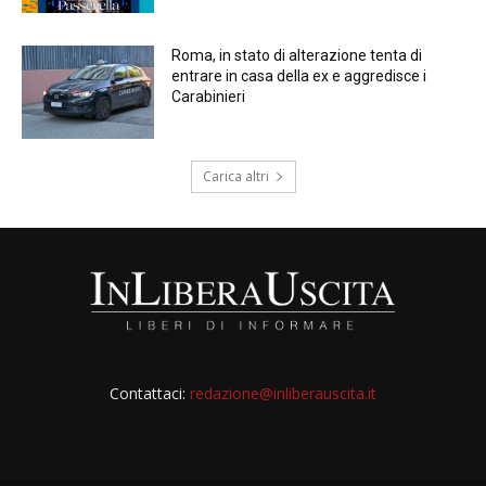
Roma, in stato di alterazione tenta di
entrare in casa della ex e aggredisce i
Carabinieri
Carica altri
Contattaci:
redazione@inliberauscita.it