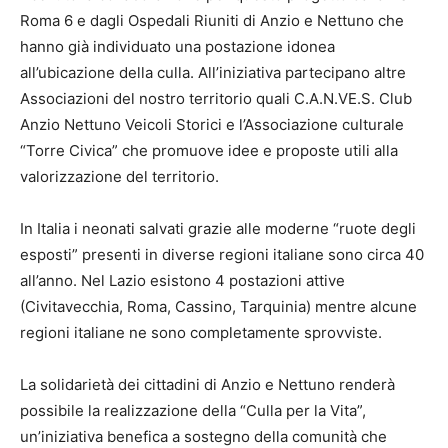
Roma 6 e dagli Ospedali Riuniti di Anzio e Nettuno che
hanno già individuato una postazione idonea
all’ubicazione della culla. All’iniziativa partecipano altre
Associazioni del nostro territorio quali C.A.N.VE.S. Club
Anzio Nettuno Veicoli Storici e l’Associazione culturale
“Torre Civica” che promuove idee e proposte utili alla
valorizzazione del territorio.
In Italia i neonati salvati grazie alle moderne “ruote degli
esposti” presenti in diverse regioni italiane sono circa 40
all’anno. Nel Lazio esistono 4 postazioni attive
(Civitavecchia, Roma, Cassino, Tarquinia) mentre alcune
regioni italiane ne sono completamente sprovviste.
La solidarietà dei cittadini di Anzio e Nettuno renderà
possibile la realizzazione della “Culla per la Vita”,
un’iniziativa benefica a sostegno della comunità che