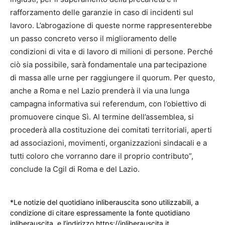
rafforzamento delle garanzie in caso di incidenti sul
lavoro. L’abrogazione di queste norme rappresenterebbe
un passo concreto verso il miglioramento delle
condizioni di vita e di lavoro di milioni di persone. Perché
ciò sia possibile, sarà fondamentale una partecipazione
di massa alle urne per raggiungere il quorum. Per questo,
anche a Roma e nel Lazio prenderà il via una lunga
campagna informativa sui referendum, con l’obiettivo di
promuovere cinque Sì. Al termine dell’assemblea, si
procederà alla costituzione dei comitati territoriali, aperti
ad associazioni, movimenti, organizzazioni sindacali e a
tutti coloro che vorranno dare il proprio contributo”,
conclude la Cgil di Roma e del Lazio.
*Le notizie del quotidiano inliberauscita sono utilizzabili, a
condizione di citare espressamente la fonte quotidiano
inliberauscita e l’indirizzo https://inliberauscita.it