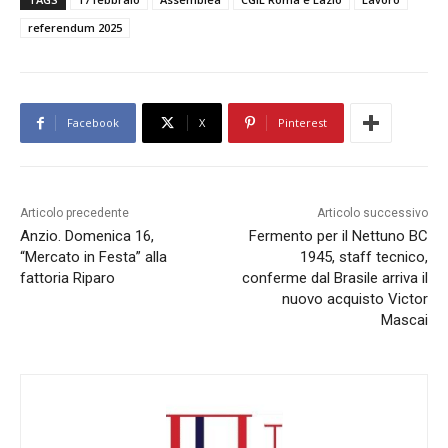
referendum 2025
Facebook
X
Pinterest
Articolo precedente
Articolo successivo
Anzio. Domenica 16,
Fermento per il Nettuno BC
“Mercato in Festa” alla
1945, staff tecnico,
fattoria Riparo
conferme dal Brasile arriva il
nuovo acquisto Victor
Mascai