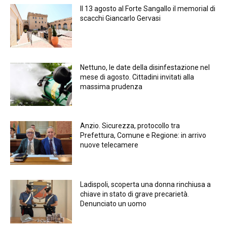
Il 13 agosto al Forte Sangallo il memorial di
scacchi Giancarlo Gervasi
Nettuno, le date della disinfestazione nel
mese di agosto. Cittadini invitati alla
massima prudenza
Anzio. Sicurezza, protocollo tra
Prefettura, Comune e Regione: in arrivo
nuove telecamere
Ladispoli, scoperta una donna rinchiusa a
chiave in stato di grave precarietà.
Denunciato un uomo