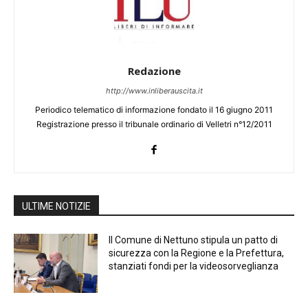
Redazione
http://www.inliberauscita.it
Periodico telematico di informazione fondato il 16 giugno 2011
Registrazione presso il tribunale ordinario di Velletri n°12/2011
ULTIME NOTIZIE
Il Comune di Nettuno stipula un patto di
sicurezza con la Regione e la Prefettura,
stanziati fondi per la videosorveglianza