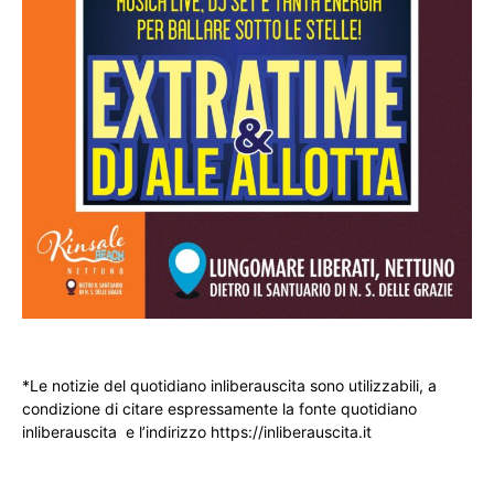
*Le notizie del quotidiano inliberauscita sono utilizzabili, a
condizione di citare espressamente la fonte quotidiano
inliberauscita e l’indirizzo https://inliberauscita.it