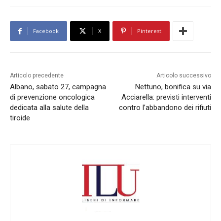
Facebook
X
Pinterest
Articolo precedente
Articolo successivo
Albano, sabato 27, campagna
Nettuno, bonifica su via
di prevenzione oncologica
Acciarella: previsti interventi
dedicata alla salute della
contro l’abbandono dei rifiuti
tiroide