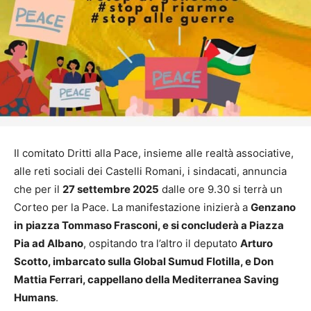
Il comitato Dritti alla Pace, insieme alle realtà associative,
alle reti sociali dei Castelli Romani, i sindacati, annuncia
che per il
27 settembre 2025
dalle ore 9.30 si terrà un
Corteo per la Pace. La manifestazione inizierà a
Genzano
in
piazza Tommaso Frasconi, e si concluderà a Piazza
Pia ad Albano
, ospitando tra l’altro il deputato
Arturo
Scotto, imbarcato sulla Global Sumud Flotilla, e Don
Mattia Ferrari, cappellano della Mediterranea Saving
Humans
.