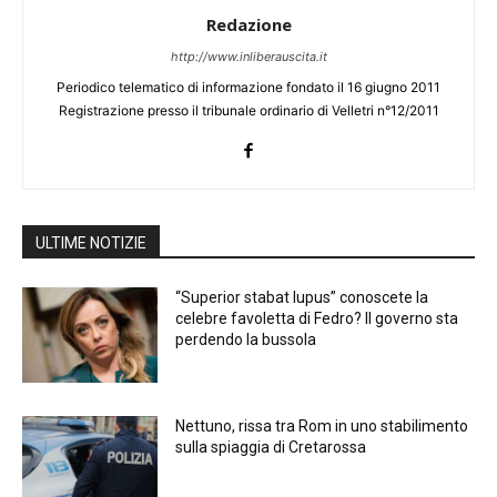
Redazione
http://www.inliberauscita.it
Periodico telematico di informazione fondato il 16 giugno 2011
Registrazione presso il tribunale ordinario di Velletri n°12/2011
ULTIME NOTIZIE
“Superior stabat lupus” conoscete la
celebre favoletta di Fedro? Il governo sta
perdendo la bussola
Nettuno, rissa tra Rom in uno stabilimento
sulla spiaggia di Cretarossa