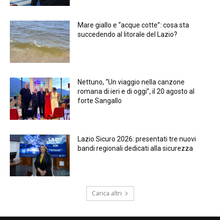
Mare giallo e “acque cotte”: cosa sta
succedendo al litorale del Lazio?
Nettuno, “Un viaggio nella canzone
romana di ieri e di oggi”, il 20 agosto al
forte Sangallo
Lazio Sicuro 2026: presentati tre nuovi
bandi regionali dedicati alla sicurezza
Carica altri