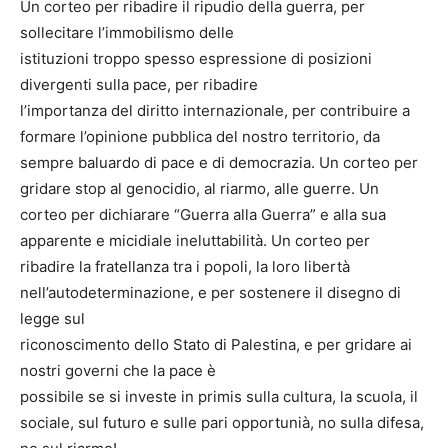
Un corteo per ribadire il ripudio della guerra, per
sollecitare l’immobilismo delle
istituzioni troppo spesso espressione di posizioni
divergenti sulla pace, per ribadire
l’importanza del diritto internazionale, per contribuire a
formare l’opinione pubblica del nostro territorio, da
sempre baluardo di pace e di democrazia. Un corteo per
gridare stop al genocidio, al riarmo, alle guerre. Un
corteo per dichiarare “Guerra alla Guerra” e alla sua
apparente e micidiale ineluttabilità. Un corteo per
ribadire la fratellanza tra i popoli, la loro libertà
nell’autodeterminazione, e per sostenere il disegno di
legge sul
riconoscimento dello Stato di Palestina, e per gridare ai
nostri governi che la pace è
possibile se si investe in primis sulla cultura, la scuola, il
sociale, sul futuro e sulle pari opportunià, no sulla difesa,