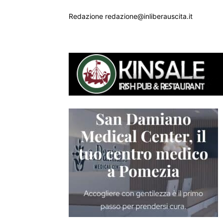
Redazione redazione@inliberauscita.it