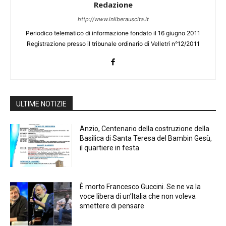
Redazione
http://www.inliberauscita.it
Periodico telematico di informazione fondato il 16 giugno 2011
Registrazione presso il tribunale ordinario di Velletri n°12/2011
ULTIME NOTIZIE
Anzio, Centenario della costruzione della
Basilica di Santa Teresa del Bambin Gesù,
il quartiere in festa
È morto Francesco Guccini. Se ne va la
voce libera di un’Italia che non voleva
smettere di pensare