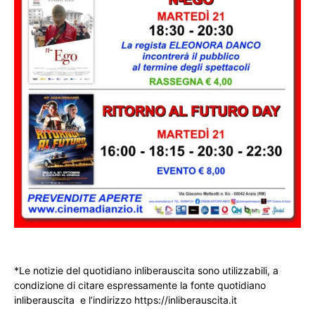
*Le notizie del quotidiano inliberauscita sono utilizzabili, a
condizione di citare espressamente la fonte quotidiano
inliberauscita e l’indirizzo https://inliberauscita.it