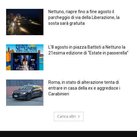
Nettuno, riapre fino a fine agosto il
parcheggio di via della Liberazione, la
sosta sarà gratuita
L’8 agosto in piazza Battisti a Nettuno la
21esima edizione di “Estate in passerella”
Roma, in stato di alterazione tenta di
entrare in casa della ex e aggredisce i
Carabinieri
Carica altri