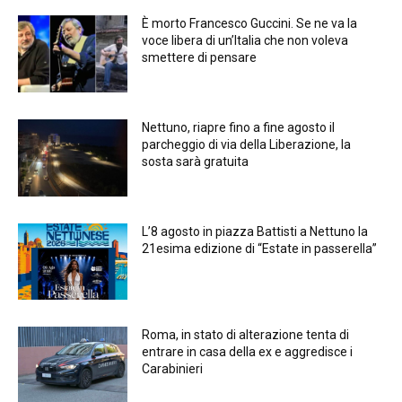
È morto Francesco Guccini. Se ne va la
voce libera di un’Italia che non voleva
smettere di pensare
Nettuno, riapre fino a fine agosto il
parcheggio di via della Liberazione, la
sosta sarà gratuita
L’8 agosto in piazza Battisti a Nettuno la
21esima edizione di “Estate in passerella”
Roma, in stato di alterazione tenta di
entrare in casa della ex e aggredisce i
Carabinieri