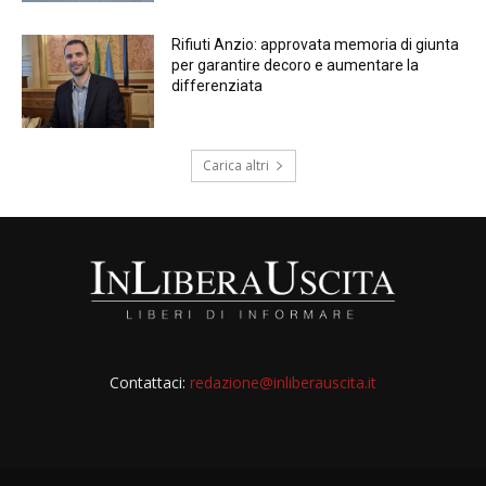
Rifiuti Anzio: approvata memoria di giunta
per garantire decoro e aumentare la
differenziata
Carica altri
Contattaci:
redazione@inliberauscita.it