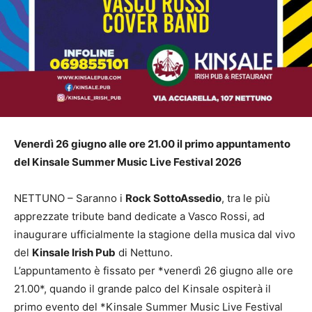
Venerdì 26 giugno alle ore 21.00 il primo appuntamento
del Kinsale Summer Music Live Festival 2026
NETTUNO – Saranno i
Rock SottoAssedio
, tra le più
apprezzate tribute band dedicate a Vasco Rossi, ad
inaugurare ufficialmente la stagione della musica dal vivo
del
Kinsale Irish Pub
di Nettuno.
L’appuntamento è fissato per *venerdì 26 giugno alle ore
21.00*, quando il grande palco del Kinsale ospiterà il
primo evento del *Kinsale Summer Music Live Festival