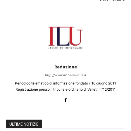
Redazione
http://www.inliberauscita.it
Periodico telematico di informazione fondato il 16 giugno 2011
Registrazione presso il tribunale ordinario di Velletri n°12/2011
ULTIME NOTIZIE