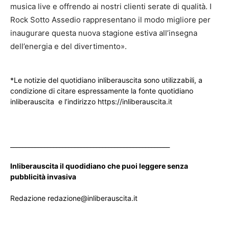
musica live e offrendo ai nostri clienti serate di qualità. I
Rock Sotto Assedio rappresentano il modo migliore per
inaugurare questa nuova stagione estiva all’insegna
dell’energia e del divertimento».
*Le notizie del quotidiano inliberauscita sono utilizzabili, a
condizione di citare espressamente la fonte quotidiano
inliberauscita e l’indirizzo https://inliberauscita.it
____________________________________________________
Inliberauscita il quodidiano che puoi leggere senza
pubblicità invasiva
Redazione redazione@inliberauscita.it