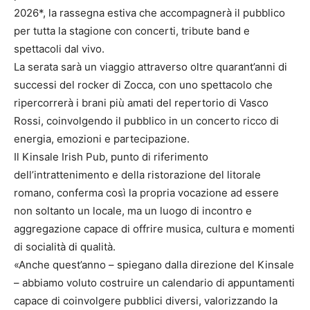
2026*, la rassegna estiva che accompagnerà il pubblico
per tutta la stagione con concerti, tribute band e
spettacoli dal vivo.
La serata sarà un viaggio attraverso oltre quarant’anni di
successi del rocker di Zocca, con uno spettacolo che
ripercorrerà i brani più amati del repertorio di Vasco
Rossi, coinvolgendo il pubblico in un concerto ricco di
energia, emozioni e partecipazione.
Il Kinsale Irish Pub, punto di riferimento
dell’intrattenimento e della ristorazione del litorale
romano, conferma così la propria vocazione ad essere
non soltanto un locale, ma un luogo di incontro e
aggregazione capace di offrire musica, cultura e momenti
di socialità di qualità.
«Anche quest’anno – spiegano dalla direzione del Kinsale
– abbiamo voluto costruire un calendario di appuntamenti
capace di coinvolgere pubblici diversi, valorizzando la