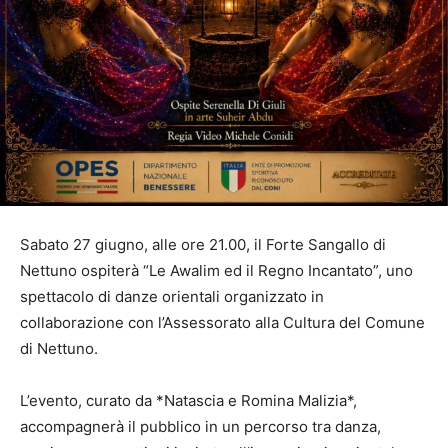
Sabato 27 giugno, alle ore 21.00, il Forte Sangallo di
Nettuno ospiterà “Le Awalim ed il Regno Incantato”, uno
spettacolo di danze orientali organizzato in
collaborazione con l’Assessorato alla Cultura del Comune
di Nettuno.
L’evento, curato da *Natascia e Romina Malizia*,
accompagnerà il pubblico in un percorso tra danza,