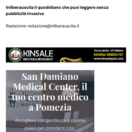
Inliberauscita il quodidiano che puoi leggere senza
pubblicità invasiva
Redazione redazione@inliberauscita.it