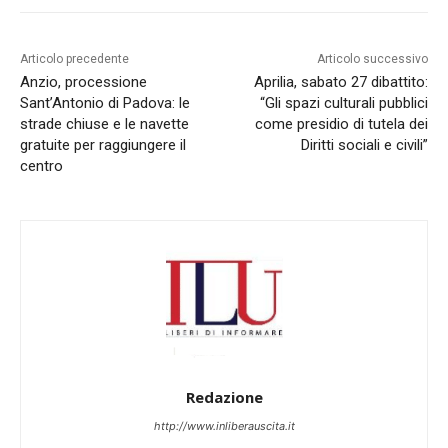
Articolo precedente
Articolo successivo
Anzio, processione
Aprilia, sabato 27 dibattito:
Sant’Antonio di Padova: le
“Gli spazi culturali pubblici
strade chiuse e le navette
come presidio di tutela dei
gratuite per raggiungere il
Diritti sociali e civili”
centro
Redazione
http://www.inliberauscita.it