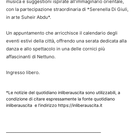
musica e suggestioni ispirate all’immaginario orientale,
con la partecipazione straordinaria di *Serenella Di Giuli,
in arte Suheir Abdu*.
Un appuntamento che arricchisce il calendario degli
eventi estivi della città, offrendo una serata dedicata alla
danza e allo spettacolo in una delle cornici più
affascinanti di Nettuno.
Ingresso libero.
*Le notizie del quotidiano inliberauscita sono utilizzabili, a
condizione di citare espressamente la fonte quotidiano
inliberauscita e l’indirizzo https://inliberauscita.it
____________________________________________________