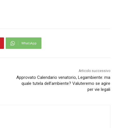
WhatsApp
Articolo successivo
Approvato Calendario venatorio, Legambiente: ma
quale tutela dell’ambiente? Valuteremo se agire
per vie legali