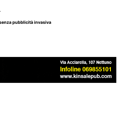
_
 senza pubblicità invasiva