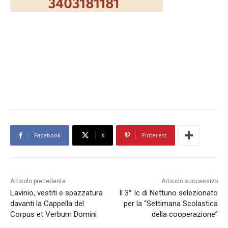
Facebook
X
Pinterest
Articolo precedente
Articolo successivo
Lavinio, vestiti e spazzatura
Il 3° Ic di Nettuno selezionato
davanti la Cappella del
per la “Settimana Scolastica
Corpus et Verbum Domini
della cooperazione”