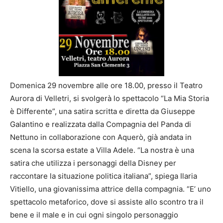
Domenica 29 novembre alle ore 18.00, presso il Teatro
Aurora di Velletri, si svolgerà lo spettacolo “La Mia Storia
è Differente”, una satira scritta e diretta da Giuseppe
Galantino e realizzata dalla Compagnia del Panda di
Nettuno in collaborazione con Aquerò, già andata in
scena la scorsa estate a Villa Adele. “La nostra è una
satira che utilizza i personaggi della Disney per
raccontare la situazione politica italiana”, spiega Ilaria
Vitiello, una giovanissima attrice della compagnia. “E’ uno
spettacolo metaforico, dove si assiste allo scontro tra il
bene e il male e in cui ogni singolo personaggio