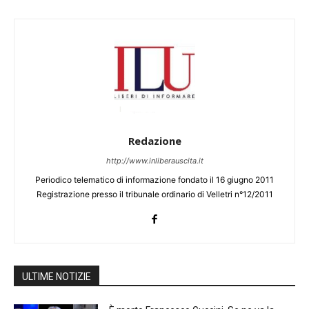
Redazione
http://www.inliberauscita.it
Periodico telematico di informazione fondato il 16 giugno 2011
Registrazione presso il tribunale ordinario di Velletri n°12/2011
ULTIME NOTIZIE