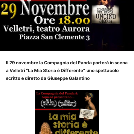
Il 29 novembre la Compagnia del Panda porterà in scena
a Velletri “La Mia Storia è Differente”, uno spettacolo
scritto e diretto da Giuseppe Galantino