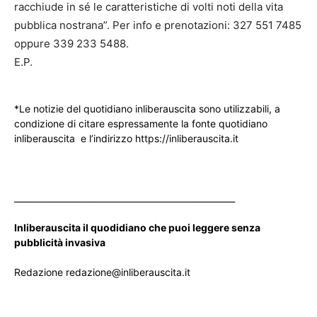
racchiude in sé le caratteristiche di volti noti della vita
pubblica nostrana”. Per info e prenotazioni: 327 551 7485
oppure 339 233 5488.
E.P.
*Le notizie del quotidiano inliberauscita sono utilizzabili, a
condizione di citare espressamente la fonte quotidiano
inliberauscita e l’indirizzo https://inliberauscita.it
____________________________________________________
Inliberauscita il quodidiano che puoi leggere senza
pubblicità invasiva
Redazione redazione@inliberauscita.it