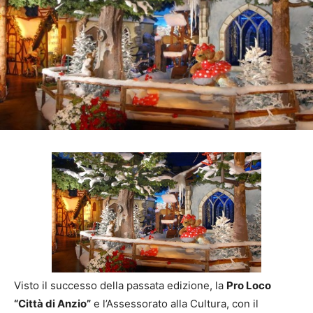
Visto il successo della passata edizione, la
Pro Loco
“Città di Anzio”
e l’Assessorato alla Cultura, con il