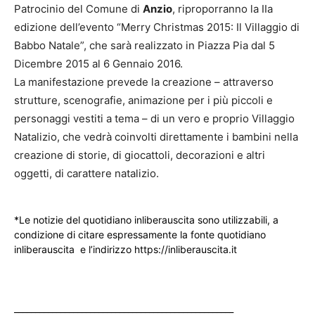
Patrocinio del Comune di
Anzio
, riproporranno la IIa
edizione dell’evento “Merry Christmas 2015: Il Villaggio di
Babbo Natale”, che sarà realizzato in Piazza Pia dal 5
Dicembre 2015 al 6 Gennaio 2016.
La manifestazione prevede la creazione – attraverso
strutture, scenografie, animazione per i più piccoli e
personaggi vestiti a tema – di un vero e proprio Villaggio
Natalizio, che vedrà coinvolti direttamente i bambini nella
creazione di storie, di giocattoli, decorazioni e altri
oggetti, di carattere natalizio.
*Le notizie del quotidiano inliberauscita sono utilizzabili, a
condizione di citare espressamente la fonte quotidiano
inliberauscita e l’indirizzo https://inliberauscita.it
____________________________________________________