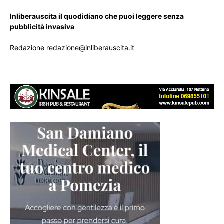
Inliberauscita il quodidiano che puoi leggere senza
pubblicità invasiva
Redazione redazione@inliberauscita.it