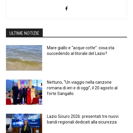
ULTIME NOTIZIE
Mare giallo e “acque cotte”: cosa sta
succedendo al litorale del Lazio?
Nettuno, “Un viaggio nella canzone
romana di ieri e di oggi”, il 20 agosto al
forte Sangallo
Lazio Sicuro 2026: presentati tre nuovi
bandi regionali dedicati alla sicurezza