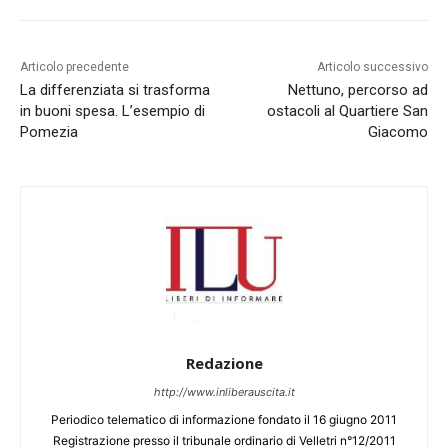
Articolo precedente
Articolo successivo
La differenziata si trasforma
Nettuno, percorso ad
in buoni spesa. L’esempio di
ostacoli al Quartiere San
Pomezia
Giacomo
Redazione
http://www.inliberauscita.it
Periodico telematico di informazione fondato il 16 giugno 2011
Registrazione presso il tribunale ordinario di Velletri n°12/2011