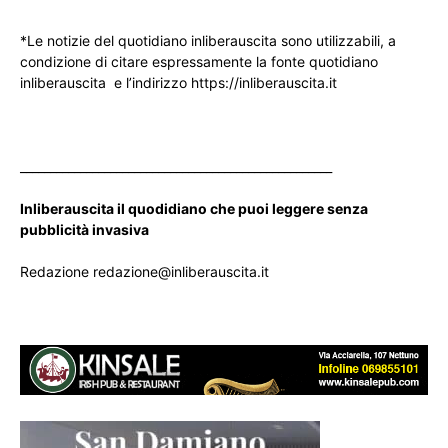
*Le notizie del quotidiano inliberauscita sono utilizzabili, a
condizione di citare espressamente la fonte quotidiano
inliberauscita e l’indirizzo https://inliberauscita.it
____________________________________________________
Inliberauscita il quodidiano che puoi leggere senza
pubblicità invasiva
Redazione redazione@inliberauscita.it