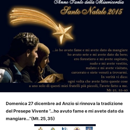
Domenica 27 dicembre ad Anzio si rinnova la tradizione
del Presepe Vivente “…ho avuto fame e mi avete dato da
mangiare…”(Mt. 25,35)