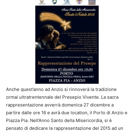
Anche quest’anno ad Anzio si rinnoverà la tradizione
ormai ultratrentennale del Presepio Vivente. La sacra
rappresentazione avverrà domenica 27 dicembre a
partire dalle ore 16 e avrà due location, il Porto di Anzio e
Piazza Pia. Nell’Anno Santo della Misericordia, si è
pensato di dedicare la rappresentazione del 2015 ad un