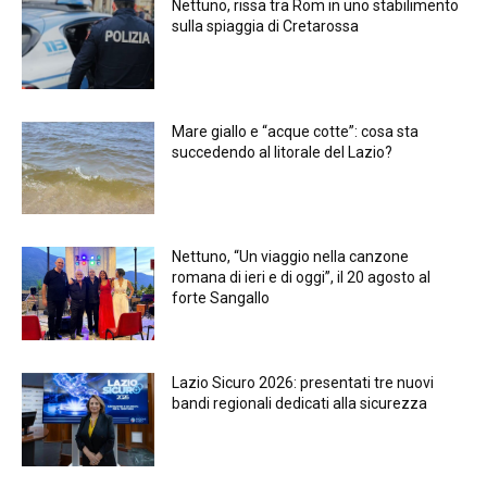
Nettuno, rissa tra Rom in uno stabilimento
sulla spiaggia di Cretarossa
Mare giallo e “acque cotte”: cosa sta
succedendo al litorale del Lazio?
Nettuno, “Un viaggio nella canzone
romana di ieri e di oggi”, il 20 agosto al
forte Sangallo
Lazio Sicuro 2026: presentati tre nuovi
bandi regionali dedicati alla sicurezza