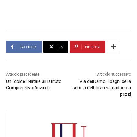
Facebook
X
Pinterest
Articolo precedente
Articolo successivo
Un “dolce” Natale all’Istituto
Via dell’Olmo, i bagni della
Comprensivo Anzio II
scuola dell’infanzia cadono a
pezzi