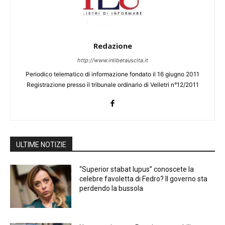
Redazione
http://www.inliberauscita.it
Periodico telematico di informazione fondato il 16 giugno 2011
Registrazione presso il tribunale ordinario di Velletri n°12/2011
ULTIME NOTIZIE
“Superior stabat lupus” conoscete la
celebre favoletta di Fedro? Il governo sta
perdendo la bussola