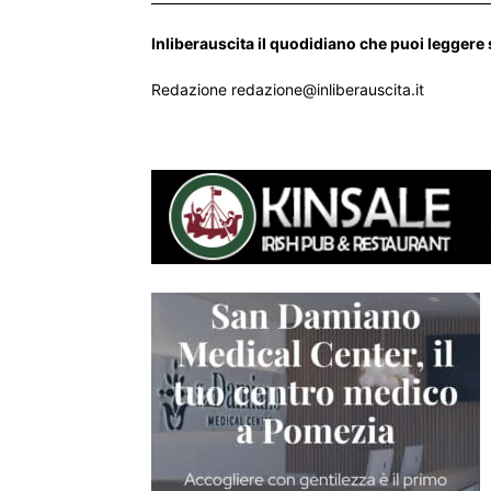
Inliberauscita il quodidiano che puoi leggere
Redazione redazione@inliberauscita.it