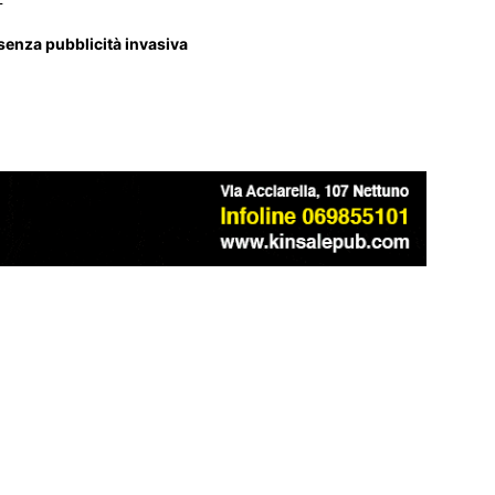
 senza pubblicità invasiva