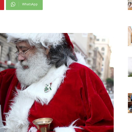
WhatsApp