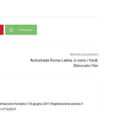
WhatsApp
Articolo successivo
Autostrada Roma-Latina, ci sono i fondi.
Sbloccato l’iter
ormazione fondato il 16 giugno 2011 Registrazione presso il
tri n°12/2011