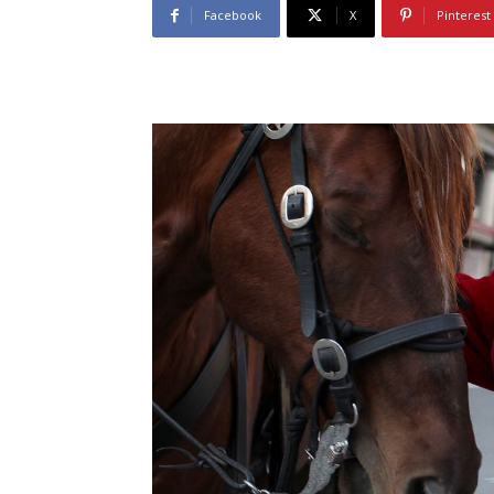
Facebook
X
Pinterest