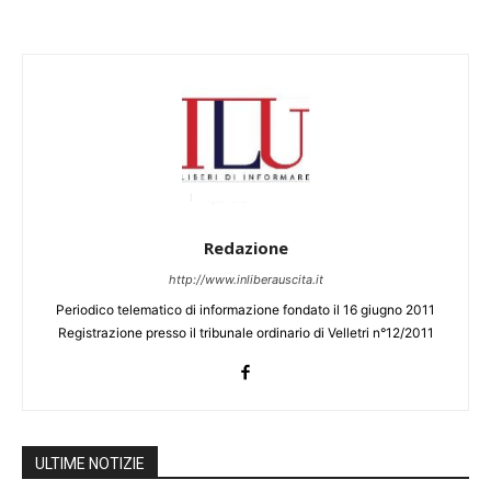
Redazione
http://www.inliberauscita.it
Periodico telematico di informazione fondato il 16 giugno 2011
Registrazione presso il tribunale ordinario di Velletri n°12/2011
ULTIME NOTIZIE