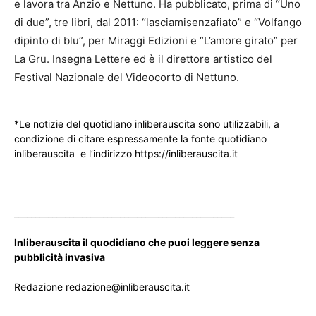
e lavora tra Anzio e Nettuno. Ha pubblicato, prima di “Uno
di due”, tre libri, dal 2011: “lasciamisenzafiato” e “Volfango
dipinto di blu”, per Miraggi Edizioni e “L’amore girato” per
La Gru. Insegna Lettere ed è il direttore artistico del
Festival Nazionale del Videocorto di Nettuno.
*Le notizie del quotidiano inliberauscita sono utilizzabili, a
condizione di citare espressamente la fonte quotidiano
inliberauscita e l’indirizzo https://inliberauscita.it
____________________________________________________
Inliberauscita il quodidiano che puoi leggere senza
pubblicità invasiva
Redazione redazione@inliberauscita.it