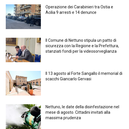
Operazione dei Carabinieri tra Ostia e
Acilia 9 arresti e 14 denunce
Il Comune di Nettuno stipula un patto di
sicurezza con la Regione e la Prefettura,
stanziati fondi per la videosorveglianza
Il 13 agosto al Forte Sangallo il memorial di
scacchi Giancarlo Gervasi
Nettuno, le date della disinfestazione nel
mese di agosto. Cittadini invitati alla
massima prudenza