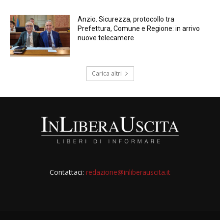
Anzio. Sicurezza, protocollo tra
Prefettura, Comune e Regione: in arrivo
nuove telecamere
Carica altri
Contattaci:
redazione@inliberauscita.it