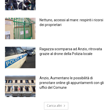
Nettuno, accessi al mare: respinti i ricorsi
dei proprietari
Ragazza scomparsa ad Anzio, ritrovata
grazie al drone della Polizia locale
Anzio, Aumentano le possibilità di
prenotare online gli appuntamenti con gli
uffici del Comune
Carica altri