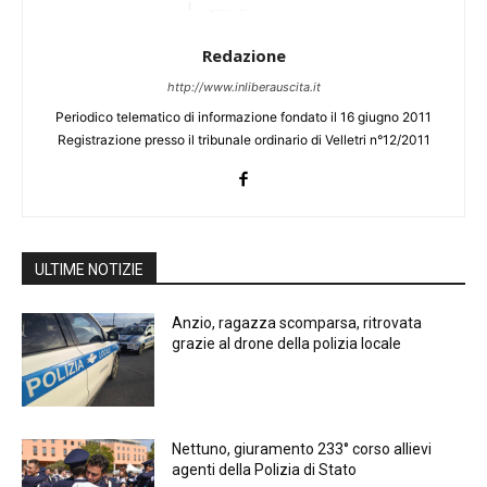
Redazione
http://www.inliberauscita.it
Periodico telematico di informazione fondato il 16 giugno 2011
Registrazione presso il tribunale ordinario di Velletri n°12/2011
ULTIME NOTIZIE
Anzio, ragazza scomparsa, ritrovata
grazie al drone della polizia locale
Nettuno, giuramento 233° corso allievi
agenti della Polizia di Stato