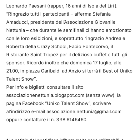
Leonardo Paesani (rapper, 16 anni di Isola del Liri).
“Ringrazio tutti i partecipanti – afferma Stefania
Amaducci, presidente dell’Associazione Giovanile
Nettunia – che durante le semifinali ci hanno emozionato
con le loro esibizioni, e soprattutto ringrazio Andrea e
Roberta della Crazy School, Fabio Pontecorvo, il
Ristorante Saint Tropez per il delizioso buffet e tutti gli
sponsor. Ricordo inoltre che domenica 17 luglio, alle
21.00, in piazza Garibaldi ad Anzio si terrà il Best of Uniko
Talent Show”.
Per info e biglietti consultare il sito
associazionenettunia.blogspot.com (senza www), la
pagina Facebook “Uniko Talent Show”, scrivere
al’indirizzo e-mail associazione.nettunia@gmail.com
oppure contattare il n. 338.6146460.