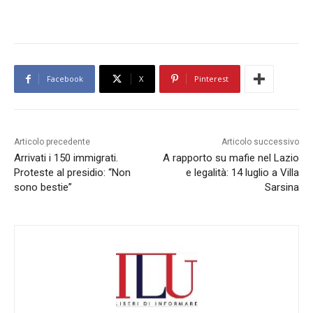
Facebook
X
Pinterest
Articolo precedente
Articolo successivo
Arrivati i 150 immigrati.
A rapporto su mafie nel Lazio
Proteste al presidio: “Non
e legalità: 14 luglio a Villa
sono bestie”
Sarsina