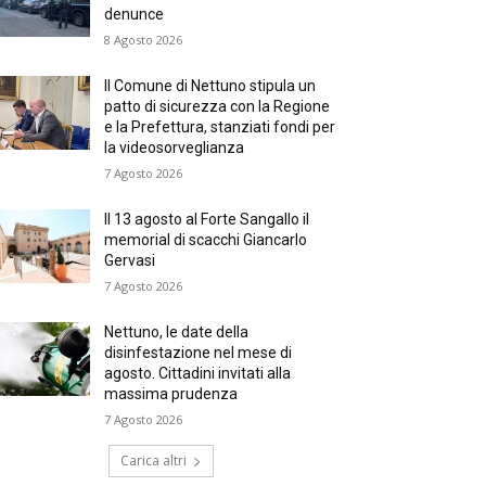
denunce
8 Agosto 2026
Il Comune di Nettuno stipula un
patto di sicurezza con la Regione
e la Prefettura, stanziati fondi per
la videosorveglianza
7 Agosto 2026
Il 13 agosto al Forte Sangallo il
memorial di scacchi Giancarlo
Gervasi
7 Agosto 2026
Nettuno, le date della
disinfestazione nel mese di
agosto. Cittadini invitati alla
massima prudenza
7 Agosto 2026
Carica altri