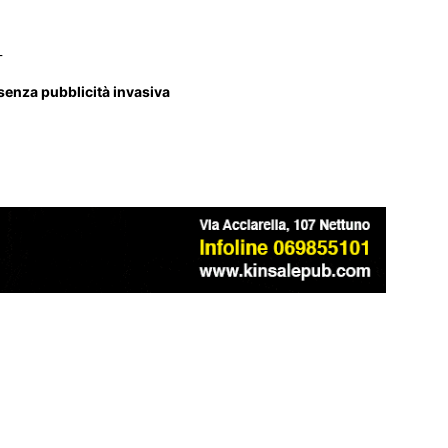
_
 senza pubblicità invasiva