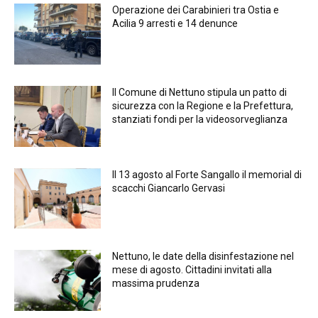
Operazione dei Carabinieri tra Ostia e
Acilia 9 arresti e 14 denunce
Il Comune di Nettuno stipula un patto di
sicurezza con la Regione e la Prefettura,
stanziati fondi per la videosorveglianza
Il 13 agosto al Forte Sangallo il memorial di
scacchi Giancarlo Gervasi
Nettuno, le date della disinfestazione nel
mese di agosto. Cittadini invitati alla
massima prudenza