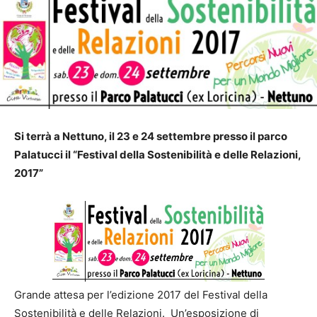
Si terrà a Nettuno, il 23 e 24 settembre presso il parco
Palatucci il “Festival della Sostenibilità e delle Relazioni,
2017”
Grande attesa per l’edizione 2017 del Festival della
Sostenibilità e delle Relazioni. Un’esposizione di