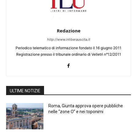
Redazione
http://www.inliberauscita.it
Periodico telematico di informazione fondato il 16 giugno 2011
Registrazione presso il tribunale ordinario di Velletri n°12/2011
ULTIME NOTIZIE
Roma, Giunta approva opere pubbliche
nelle “zone O” e nei toponimi