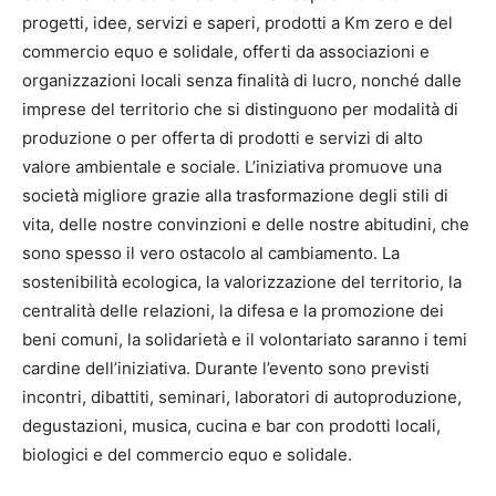
progetti, idee, servizi e saperi, prodotti a Km zero e del
commercio equo e solidale, offerti da associazioni e
organizzazioni locali senza finalità di lucro, nonché dalle
imprese del territorio che si distinguono per modalità di
produzione o per offerta di prodotti e servizi di alto
valore ambientale e sociale. L’iniziativa promuove una
società migliore grazie alla trasformazione degli stili di
vita, delle nostre convinzioni e delle nostre abitudini, che
sono spesso il vero ostacolo al cambiamento. La
sostenibilità ecologica, la valorizzazione del territorio, la
centralità delle relazioni, la difesa e la promozione dei
beni comuni, la solidarietà e il volontariato saranno i temi
cardine dell’iniziativa. Durante l’evento sono previsti
incontri, dibattiti, seminari, laboratori di autoproduzione,
degustazioni, musica, cucina e bar con prodotti locali,
biologici e del commercio equo e solidale.