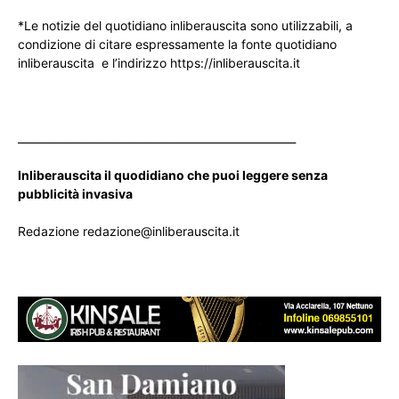
*Le notizie del quotidiano inliberauscita sono utilizzabili, a
condizione di citare espressamente la fonte quotidiano
inliberauscita e l’indirizzo https://inliberauscita.it
____________________________________________________
Inliberauscita il quodidiano che puoi leggere senza
pubblicità invasiva
Redazione redazione@inliberauscita.it