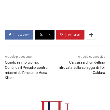
Facebook
X
Pinterest
Articolo precedente
Articolo successivo
Quindicesimo giorno.
Carcassa di un delfino
Continua il Presidio contro i
ritrovata sulla spiaggia di Tor
miasmi dell’impianto Acea
Caldara
Kiklos