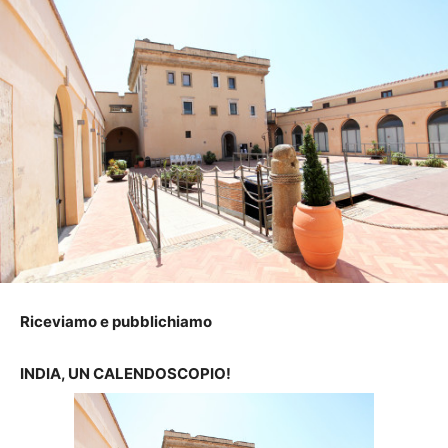
Riceviamo e pubblichiamo
INDIA, UN CALENDOSCOPIO!