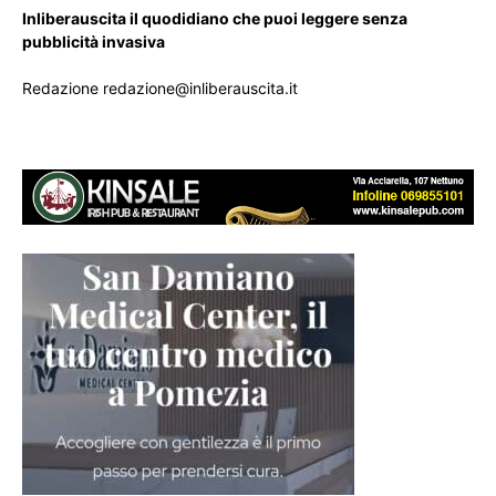
Inliberauscita il quodidiano che puoi leggere senza
pubblicità invasiva
Redazione redazione@inliberauscita.it