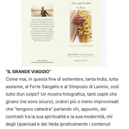
“IL GRANDE VIAGGIO”
Come mai, in questa fine di settembre, tanta India, tutta
assieme, al Forte Sangallo e al Simposio di Lavinio, così
tutto d’un colpo? Un mostra fotografica, tanti ospiti che
girano (ne sono sicuro), oratori più o meno improvvisati
che “tengono cattedra” parlando chi, appunto, dei
contrasti tra la sua spiritualità e la sua modernità, chi
degli Upanisad e dei Veda (praticamente i contenuti