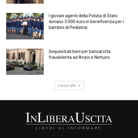
I giovani agenti della Polizia di Stato
donano 3.000 euro in beneficenza per i
bambini di Pediatria
Sequestrati beni per bancarotta
fraudolenta ad Anzio e Nettuno
Carica altri