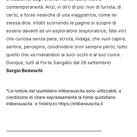
contemporaneità. Anzi, vi dirò di più: non di turista, di
certo, e forse neanche di una viaggiatrice, come lei
stessa dice. Infatti scorrendo le pagine si scopre di
essere davanti ad un esploratore (esploratrice, fate voi)
che curiosa senza pace, scruta, indaga, che vuol capire,
sentire, percepire, condividere (non sempre però), tutto
quello che va rivelandosi ai suoi occhi e al suo cuore.
Dunque, tutti al Forte Sangallo dal 26 settembre!
Sergio Bedeschi
*Le notizie del quotidiano inliberauscita sono utilizzabili, a
condizione di citare espressamente la fonte quotidiano
inliberauscita e l’indirizzo https://inliberauscita.it
____________________________________________________