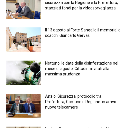
sicurezza con la Regione e la Prefettura,
stanziati fondi per la videosorveglianza
Il 13 agosto al Forte Sangallo il memorial di
scacchi Giancarlo Gervasi
Nettuno, le date della disinfestazione nel
mese di agosto. Cittadini invitati alla
massima prudenza
Anzio. Sicurezza, protocollo tra
Prefettura, Comune e Regione: in arrivo
nuove telecamere