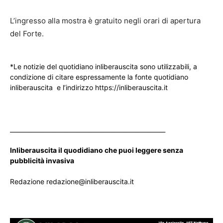
L’ingresso alla mostra è gratuito negli orari di apertura
del Forte.
*Le notizie del quotidiano inliberauscita sono utilizzabili, a
condizione di citare espressamente la fonte quotidiano
inliberauscita e l’indirizzo https://inliberauscita.it
____________________________________________________
Inliberauscita il quodidiano che puoi leggere senza
pubblicità invasiva
Redazione redazione@inliberauscita.it