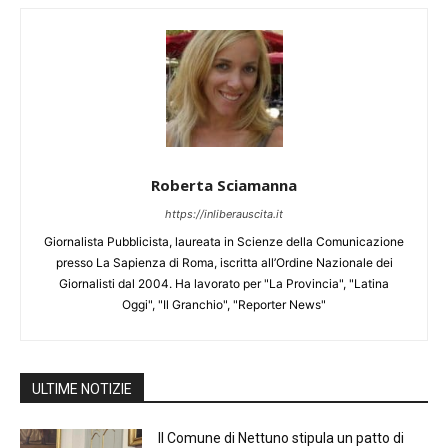
Roberta Sciamanna
https://inliberauscita.it
Giornalista Pubblicista, laureata in Scienze della Comunicazione
presso La Sapienza di Roma, iscritta all’Ordine Nazionale dei
Giornalisti dal 2004. Ha lavorato per "La Provincia", "Latina
Oggi", "Il Granchio", "Reporter News"
ULTIME NOTIZIE
Il Comune di Nettuno stipula un patto di