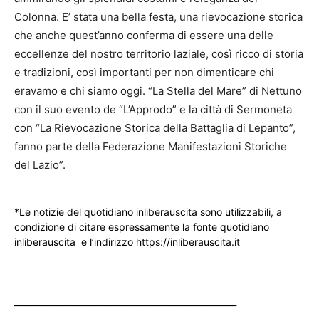
Colonna. E’ stata una bella festa, una rievocazione storica
che anche quest’anno conferma di essere una delle
eccellenze del nostro territorio laziale, così ricco di storia
e tradizioni, così importanti per non dimenticare chi
eravamo e chi siamo oggi. “La Stella del Mare” di Nettuno
con il suo evento de “L’Approdo” e la città di Sermoneta
con “La Rievocazione Storica della Battaglia di Lepanto”,
fanno parte della Federazione Manifestazioni Storiche
del Lazio”.
*Le notizie del quotidiano inliberauscita sono utilizzabili, a
condizione di citare espressamente la fonte quotidiano
inliberauscita e l’indirizzo https://inliberauscita.it
____________________________________________________