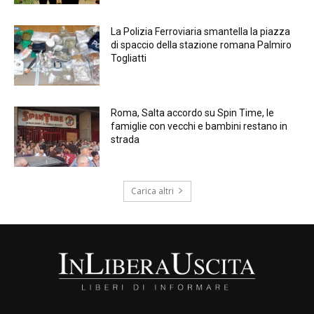
La Polizia Ferroviaria smantella la piazza
di spaccio della stazione romana Palmiro
Togliatti
Roma, Salta accordo su Spin Time, le
famiglie con vecchi e bambini restano in
strada
Carica altri