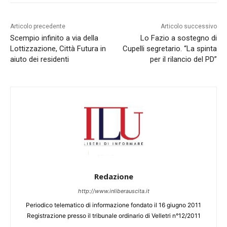
Articolo precedente
Articolo successivo
Scempio infinito a via della
Lo Fazio a sostegno di
Lottizzazione, Città Futura in
Cupelli segretario. “La spinta
aiuto dei residenti
per il rilancio del PD”
Redazione
http://www.inliberauscita.it
Periodico telematico di informazione fondato il 16 giugno 2011
Registrazione presso il tribunale ordinario di Velletri n°12/2011