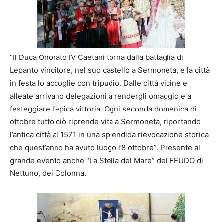
“Il Duca Onorato IV Caetani torna dalla battaglia di
Lepanto vincitore, nel suo castello a Sermoneta, e la città
in festa lo accoglie con tripudio. Dalle città vicine e
alleate arrivano delegazioni a rendergli omaggio e a
festeggiare l’epica vittoria. Ogni seconda domenica di
ottobre tutto ciò riprende vita a Sermoneta, riportando
l’antica città al 1571 in una splendida rievocazione storica
che quest’anno ha avuto luogo l’8 ottobre”. Presente al
grande evento anche “La Stella del Mare” del FEUDO di
Nettuno, dei Colonna.