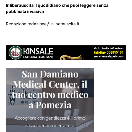
Inliberauscita il quodidiano che puoi leggere senza
pubblicità invasiva
Redazione redazione@inliberauscita.it