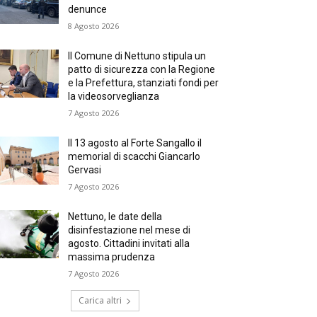
denunce
8 Agosto 2026
Il Comune di Nettuno stipula un
patto di sicurezza con la Regione
e la Prefettura, stanziati fondi per
la videosorveglianza
7 Agosto 2026
Il 13 agosto al Forte Sangallo il
memorial di scacchi Giancarlo
Gervasi
7 Agosto 2026
Nettuno, le date della
disinfestazione nel mese di
agosto. Cittadini invitati alla
massima prudenza
7 Agosto 2026
Carica altri