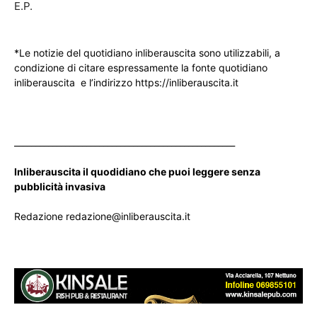
E.P.
*Le notizie del quotidiano inliberauscita sono utilizzabili, a
condizione di citare espressamente la fonte quotidiano
inliberauscita e l’indirizzo https://inliberauscita.it
____________________________________________________
Inliberauscita il quodidiano che puoi leggere senza
pubblicità invasiva
Redazione redazione@inliberauscita.it