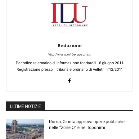
Redazione
http://www.inliberauscita.it
Periodico telematico di informazione fondato il 16 giugno 2011
Registrazione presso il tribunale ordinario di Velletri n°12/2011
ULTIME NOTIZIE
Roma, Giunta approva opere pubbliche
nelle “zone O” e nei toponimi