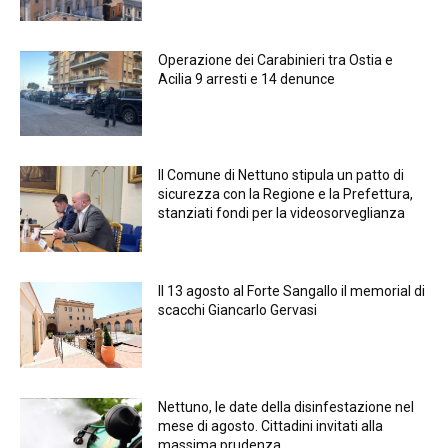
Operazione dei Carabinieri tra Ostia e
Acilia 9 arresti e 14 denunce
Il Comune di Nettuno stipula un patto di
sicurezza con la Regione e la Prefettura,
stanziati fondi per la videosorveglianza
Il 13 agosto al Forte Sangallo il memorial di
scacchi Giancarlo Gervasi
Nettuno, le date della disinfestazione nel
mese di agosto. Cittadini invitati alla
massima prudenza