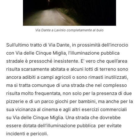
Via Dante a Lavinio completamente al buio
Sull’ultimo tratto di Via Dante, in prossimità dell’incrocio
con Via delle Cinque Miglia, l’illuminazione pubblica
stradale è pressoché inesistente. E’ vero che quell’area
risulta scarsamente abitata e alcuni lotti di terreno sono
ancora adibiti a campi agricoli o sono rimasti inutilizzati,
ma si tratta comunque di una strada che nel complesso
risulta molto frequentata, non solo per la presenza di due
pizzerie e di un parco giochi per bambini, ma anche per la
sua vicinanza al cinema e agli altri esercizi commerciali
su Via delle Cinque Miglia. Una strada che dovrebbe
essere dotata dell’illuminazione pubblica per evitate
incidenti e pericoli.