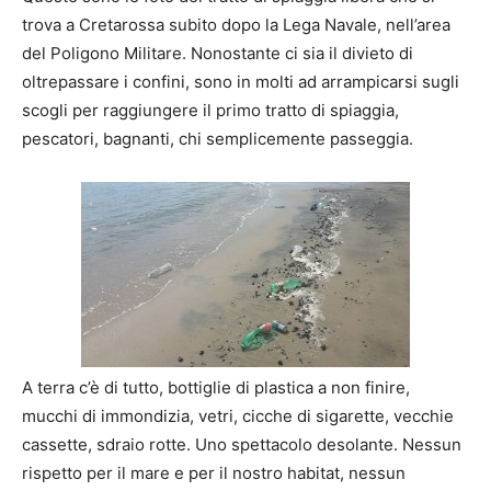
trova a Cretarossa subito dopo la Lega Navale, nell’area
del Poligono Militare. Nonostante ci sia il divieto di
oltrepassare i confini, sono in molti ad arrampicarsi sugli
scogli per raggiungere il primo tratto di spiaggia,
pescatori, bagnanti, chi semplicemente passeggia.
A terra c’è di tutto, bottiglie di plastica a non finire,
mucchi di immondizia, vetri, cicche di sigarette, vecchie
cassette, sdraio rotte. Uno spettacolo desolante. Nessun
rispetto per il mare e per il nostro habitat, nessun