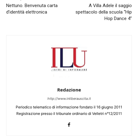
Nettuno. Benvenuta carta
A Villa Adele il saggio
d’identità elettronica
spettacolo della scuola “Hip
Hop Dance 4”
Redazione
http://www.inliberauscita.it
Periodico telematico di informazione fondato il 16 giugno 2011
Registrazione presso il tribunale ordinario di Velletri n°12/2011