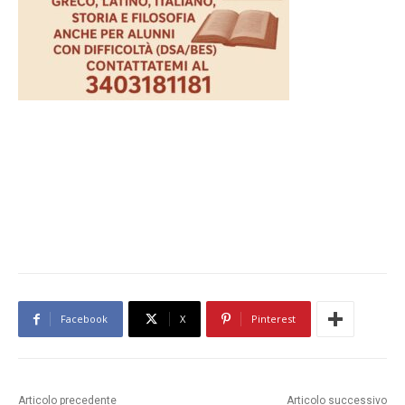
Facebook
X
Pinterest
Articolo precedente
Articolo successivo