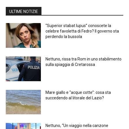
ULTIME NOTIZIE
“Superior stabat lupus” conoscete la
celebre favoletta di Fedro? Il governo sta
perdendo la bussola
Nettuno, rissa tra Rom in uno stabilimento
sulla spiaggia di Cretarossa
Mare giallo e “acque cotte”: cosa sta
succedendo al litorale del Lazio?
Nettuno, “Un viaggio nella canzone