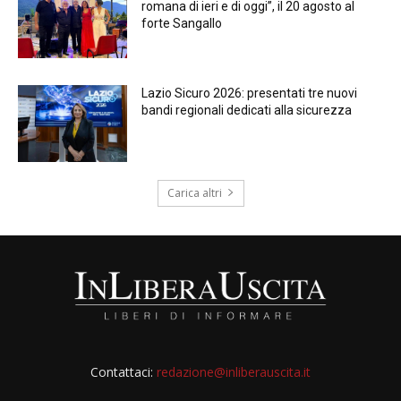
romana di ieri e di oggi”, il 20 agosto al
forte Sangallo
Lazio Sicuro 2026: presentati tre nuovi
bandi regionali dedicati alla sicurezza
Carica altri
Contattaci:
redazione@inliberauscita.it