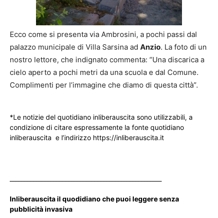
Ecco come si presenta via Ambrosini, a pochi passi dal
palazzo municipale di Villa Sarsina ad
Anzio
. La foto di un
nostro lettore, che indignato commenta: “Una discarica a
cielo aperto a pochi metri da una scuola e dal Comune.
Complimenti per l’immagine che diamo di questa città”.
*Le notizie del quotidiano inliberauscita sono utilizzabili, a
condizione di citare espressamente la fonte quotidiano
inliberauscita e l’indirizzo https://inliberauscita.it
____________________________________________________
Inliberauscita il quodidiano che puoi leggere senza
pubblicità invasiva