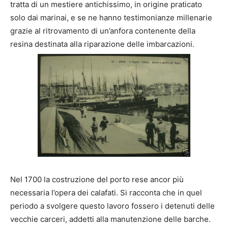
tratta di un mestiere antichissimo, in origine praticato
solo dai marinai, e se ne hanno testimonianze millenarie
grazie al ritrovamento di un’anfora contenente della
resina destinata alla riparazione delle imbarcazioni.
Nel 1700 la costruzione del porto rese ancor più
necessaria l’opera dei calafati. Si racconta che in quel
periodo a svolgere questo lavoro fossero i detenuti delle
vecchie carceri, addetti alla manutenzione delle barche.