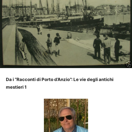
Da i “Racconti di Porto d’Anzio”: Le vie degli antichi
mestieri 1