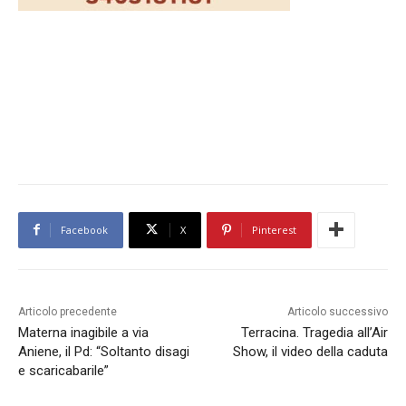
Facebook
X
Pinterest
Articolo precedente
Articolo successivo
Materna inagibile a via
Terracina. Tragedia all’Air
Aniene, il Pd: “Soltanto disagi
Show, il video della caduta
e scaricabarile”