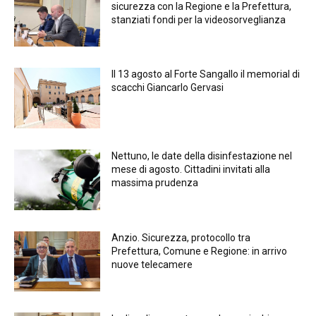
sicurezza con la Regione e la Prefettura,
stanziati fondi per la videosorveglianza
Il 13 agosto al Forte Sangallo il memorial di
scacchi Giancarlo Gervasi
Nettuno, le date della disinfestazione nel
mese di agosto. Cittadini invitati alla
massima prudenza
Anzio. Sicurezza, protocollo tra
Prefettura, Comune e Regione: in arrivo
nuove telecamere