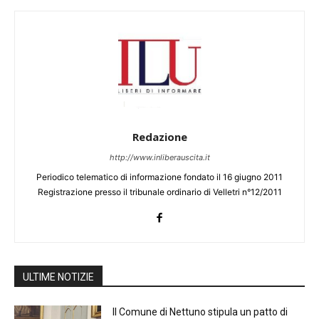
Redazione
http://www.inliberauscita.it
Periodico telematico di informazione fondato il 16 giugno 2011
Registrazione presso il tribunale ordinario di Velletri n°12/2011
ULTIME NOTIZIE
Il Comune di Nettuno stipula un patto di